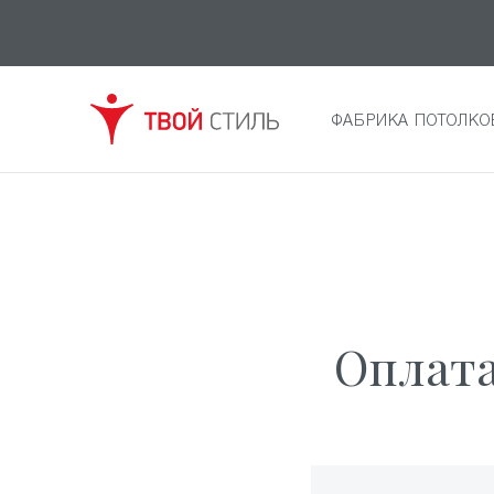
ФАБРИКА ПОТОЛКО
Оплата