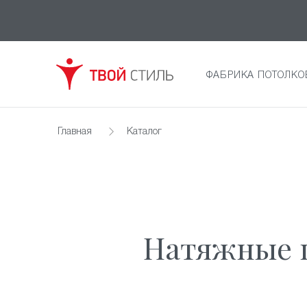
ФАБРИКА ПОТОЛКО
Главная
Каталог
Натяжные п