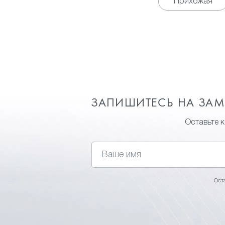
Прихожая
ЗАПИШИТЕСЬ НА ЗА
Оставьте 
Ост