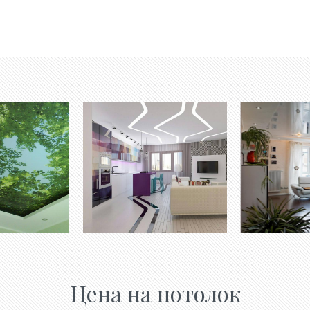
Цена на потолок