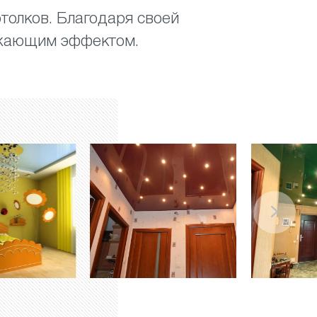
толков. Благодаря своей
ажающим эффектом.