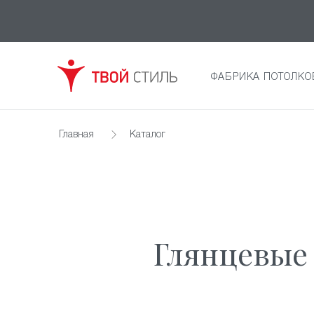
ФАБРИКА ПОТОЛКО
Главная
Каталог
Глянцевые