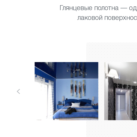
Глянцевые полотна — од
лаковой поверхно