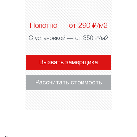
Полотно — от 290 ₽/м2
С установкой — от 350 ₽/м2
Вызвать замерщика
Рассчитать стоимость