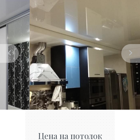
Цена на потолок