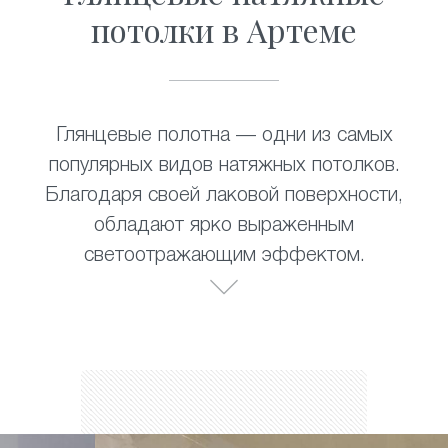
потолки в Артеме
Глянцевые полотна — одни из самых
популярных видов натяжных потолков.
Благодаря своей лаковой поверхности,
обладают ярко выраженным
светоотражающим эффектом.