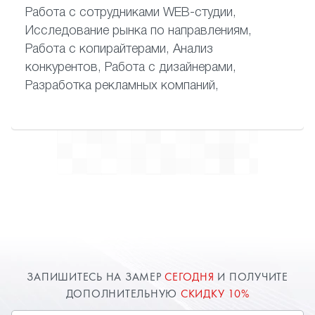
Работа с сотрудниками WEB-студии,
Исследование рынка по направлениям,
Работа с копирайтерами, Анализ
конкурентов, Работа с дизайнерами,
Разработка рекламных компаний,
ЗАПИШИТЕСЬ НА ЗАМЕР
СЕГОДНЯ
И ПОЛУЧИТЕ
ДОПОЛНИТЕЛЬНУЮ
СКИДКУ 10%