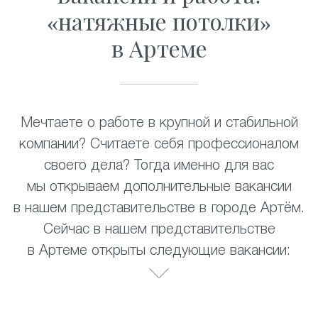
«натяжные потолки»
в Артеме
Мечтаете о работе в крупной и стабильной
компании? Считаете себя профессионалом
своего дела? Тогда именно для вас
мы открываем дополнительные вакансии
в нашем представительстве в городе Артём.
Сейчас в нашем представительстве
в Артеме открыты следующие вакансии: