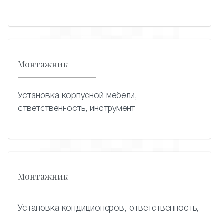
Монтажник
Установка корпусной мебели,
ответственность, инструмент
Монтажник
Установка кондиционеров, ответственность,