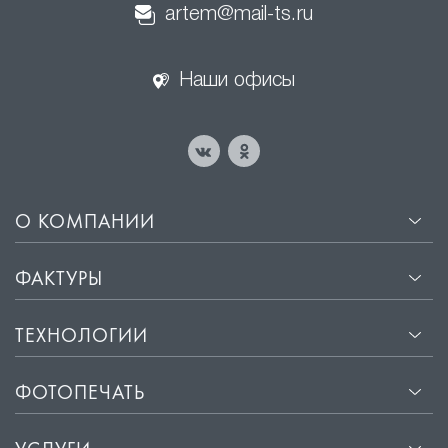
artem@mail-ts.ru
Наши офисы
О КОМПАНИИ
ФАКТУРЫ
ТЕХНОЛОГИИ
ФОТОПЕЧАТЬ