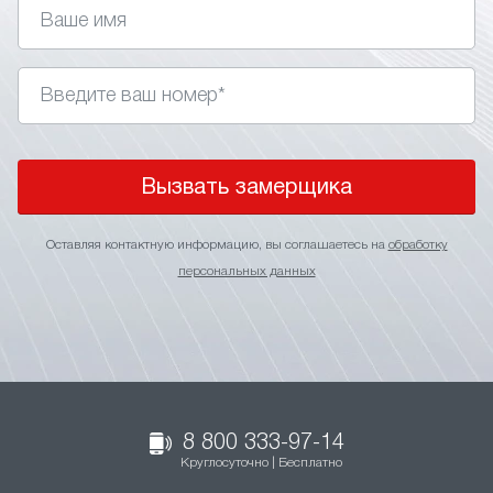
Вызвать замерщика
Оставляя контактную информацию, вы соглашаетесь на
обработку
персональных данных
8 800 333-97-14
Круглосуточно | Бесплатно