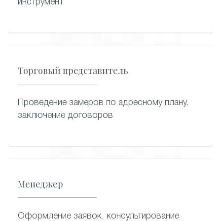
инструмент
Торговый представитель
Проведение замеров по адресному плану,
заключение договоров
Менеджер
Оформление заявок, консультирование