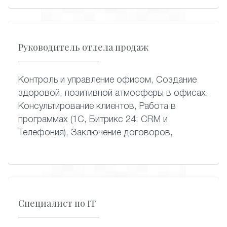
Руководитель отдела продаж
Контроль и управление офисом, Создание
здоровой, позитивной атмосферы в офисах,
Консультирование клиентов, Работа в
программах (1С, Битрикс 24: CRM и
Телефония), Заключение договоров,
Специалист по IT