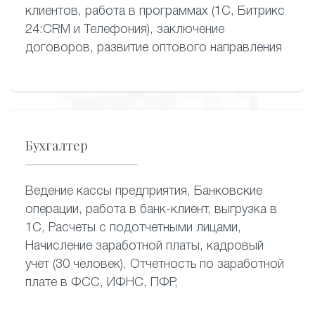
клиентов, работа в программах (1С, Битрикс
24:CRM и Телефония), заключение
договоров, развитие оптового направления
Бухгалтер
Ведение кассы предприятия, Банковские
операции, работа в банк-клиент, выгрузка в
1С, Расчеты с подотчетными лицами,
Начисление заработной платы, кадровый
учет (30 человек), Отчетность по заработной
плате в ФСС, ИФНС, ПФР,