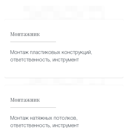
Монтажник
Монтаж пластиковых конструкций,
ответственность, инструмент
Монтажник
Монтаж натяжных потолков,
ответственность, инструмент