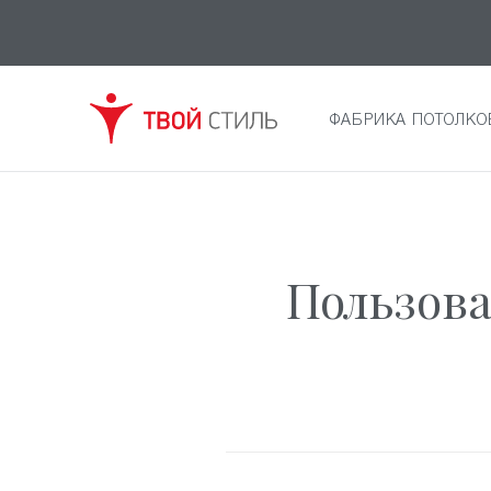
ФАБРИКА ПОТОЛКО
Пользова