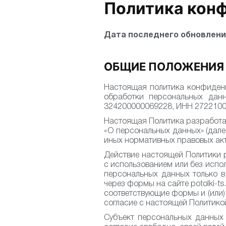
Политика кон
Дата последнего обновлени
ОБЩИЕ ПОЛОЖЕНИЯ
Настоящая политика конфиденц
обработки персональных дан
324200000069228, ИНН 2722100830
Настоящая Политика разработана
«О персональных данных» (дале
иных нормативных правовых ак
Действие настоящей Политики 
с использованием или без испо
персональных данных только в
через формы на сайте potolki-t
соответствующие формы и (или)
согласие с настоящей Политико
Субъект персональных данных 