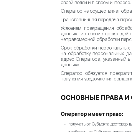
своей волей и в своём интересе.
Оператор не осуществляет обра
Трансграничная передача перс
Условием прекращения обрабо
данных, истечение срока дейс
неправомерной обработки перс
Срок обработки персональных 
на обработку персональных да
адрес Оператора, указанный в 
данных».
Оператор обязуется прекрати
получения уведомления согласно
ОСНОВНЫЕ ПРАВА И
Оператор имеет право:
получать от Субъекта достовер