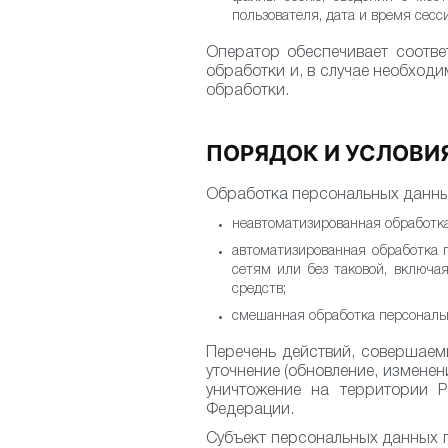
пользователя, дата и время сесс
Оператор обеспечивает соотв
обработки и, в случае необход
обработки.
ПОРЯДОК И УСЛОВИ
Обработка персональных данн
неавтоматизированная обработк
автоматизированная обработка
сетям или без таковой, включ
средств;
смешанная обработка персональ
Перечень действий, совершаем
уточнение (обновление, изменен
уничтожение на территории Р
Федерации.
Субъект персональных данных п