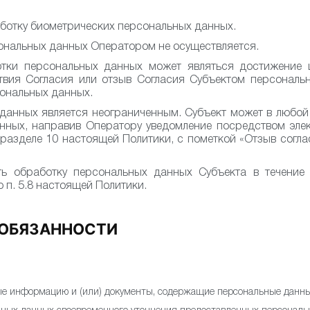
ботку биометрических персональных данных.
ональных данных Оператором не осуществляется.
тки персональных данных может являться достижение 
твия Согласия или отзыв Согласия Субъектом персональ
ональных данных.
данных является неограниченным. Субъект может в любой 
нных, направив Оператору уведомление посредством эле
разделе 10 настоящей Политики, с пометкой «Отзыв согл
ть обработку персональных данных Субъекта в течение 
 п. 5.8 настоящей Политики.
 ОБЯЗАННОСТИ
ные информацию и (или) документы, содержащие персональные данны