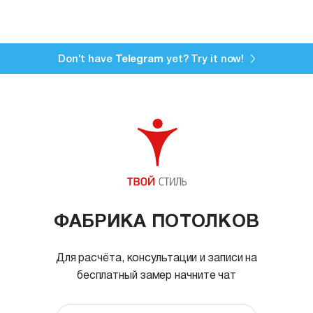
Don't have
Telegram
yet? Try it now!
ФАБРИКА ПОТОЛКОВ
Для расчёта, консультации и записи на
бесплатный замер начните чат