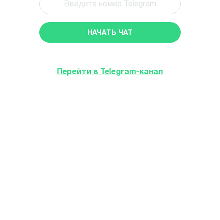
НАЧАТЬ ЧАТ
Перейти в Telegram-канал