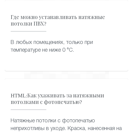
Где можно устанавливать натяжные
потолки ПВХ?
В любых помещениях, только при
температуре не ниже 0 °C.
HTML:Как ухаживать за натяжными
потолками с фотопечатью?
Натяжные потолки с фотопечатью
неприхотливы в уходе. Краска, нанесенная на