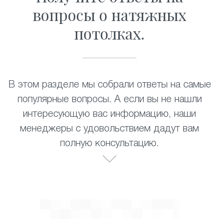
вопросы о натяжных
потолках.
В этом разделе мы собрали ответы на самые
популярные вопросы. А если вы не нашли
интересующую вас информацию, наши
менеджеры с удовольствием дадут вам
полную консультацию.