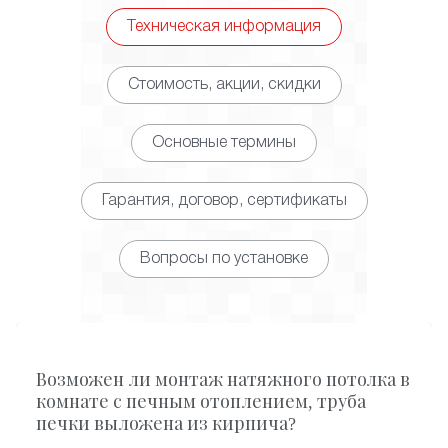
Техническая информация
Стоимость, акции, скидки
Основные термины
Гарантия, договор, сертификаты
Вопросы по установке
Возможен ли монтаж натяжного потолка в
комнате с печным отоплением, труба
печки выложена из кирпича?