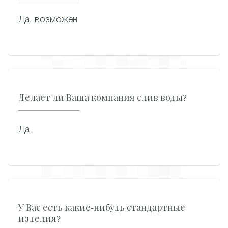
Да, возможен
Делает ли Ваша компания слив воды?
Да
У Вас есть какие-нибудь стандартные
изделия?