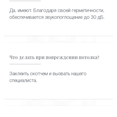
Да, имеют. Благодаря своей герметичности,
обеспечивается звукопоглощение до 30 дБ.
Что делать при повреждении потолка?
Заклеить скотчем и вызвать нашего
специалиста.