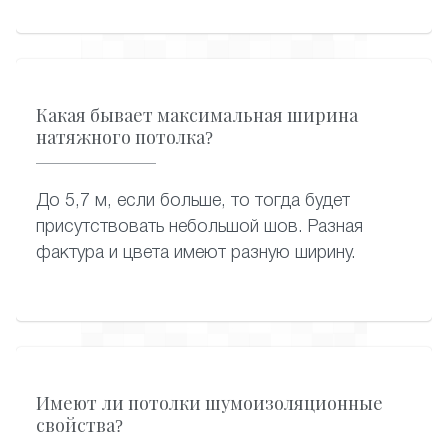
Какая бывает максимальная ширина
натяжного потолка?
До 5,7 м, если больше, то тогда будет
присутствовать небольшой шов. Разная
фактура и цвета имеют разную ширину.
Имеют ли потолки шумоизоляционные
свойства?