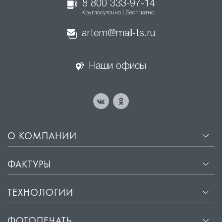
8 800 333-97-14
Круглосуточно | Бесплатно
artem@mail-ts.ru
Наши офисы
О КОМПАНИИ
ФАКТУРЫ
ТЕХНОЛОГИИ
ФОТОПЕЧАТЬ