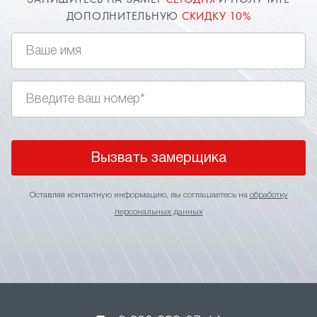
ЗАПИШИТЕСЬ НА ЗАМЕР
СЕГОДНЯ
И ПОЛУЧИТЕ
ДОПОЛНИТЕЛЬНУЮ
СКИДКУ 10%
Вызвать замерщика
Оставляя контактную информацию, вы соглашаетесь на
обработку
персональных данных