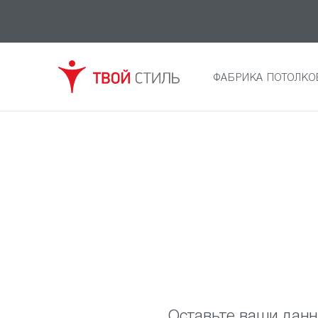
ФАБРИКА ПОТОЛКО
Оставьте ваши данн