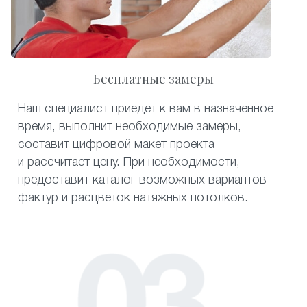
Бесплатные замеры
Наш специалист приедет к вам в назначенное
время, выполнит необходимые замеры,
составит цифровой макет проекта
и рассчитает цену. При необходимости,
предоставит каталог возможных вариантов
фактур и расцветок натяжных потолков.