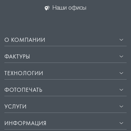
Наши офисы
О КОМПАНИИ
ФАКТУРЫ
ТЕХНОЛОГИИ
ФОТОПЕЧАТЬ
УСЛУГИ
ИНФОРМАЦИЯ