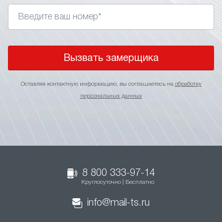
Вызвать замерщика
Оставляя контактную информацию, вы соглашаетесь на
обработку
персональных данных
8 800 333-97-14
Круглосуточно | Бесплатно
info@mail-ts.ru