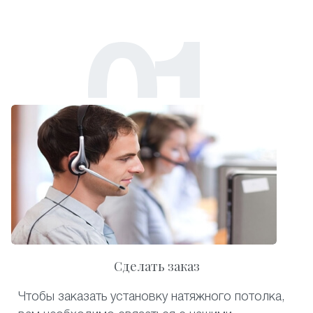
Сделать заказ
Чтобы заказать установку натяжного потолка,