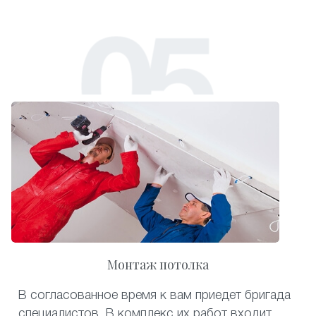
Монтаж потолка
В согласованное время к вам приедет бригада
специалистов. В комплекс их работ входит