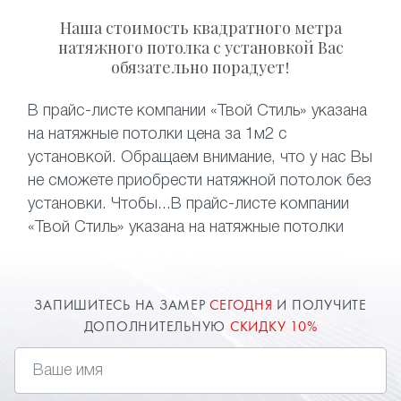
Наша стоимость квадратного метра
натяжного потолка с установкой Вас
обязательно порадует!
В прайс-листе компании «Твой Стиль» указана
на натяжные потолки цена за 1м2 с
установкой. Обращаем внимание, что у нас Вы
не сможете приобрести натяжной потолок без
установки. Чтобы...В прайс-листе компании
«Твой Стиль» указана на натяжные потолки
цена за 1м2 с установкой.
ЗАПИШИТЕСЬ НА ЗАМЕР
СЕГОДНЯ
И ПОЛУЧИТЕ
ДОПОЛНИТЕЛЬНУЮ
СКИДКУ 10%