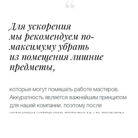
Для ускорения
мы рекомендуем по-
максимуму убрать
из помещения лишние
предметы,
которые могут помешать работе мастеров.
Аккуратность является важнейшим принципом
для нашей компании, поэтому после
установки натяжного потолка мы выполняем
уборку помещения.