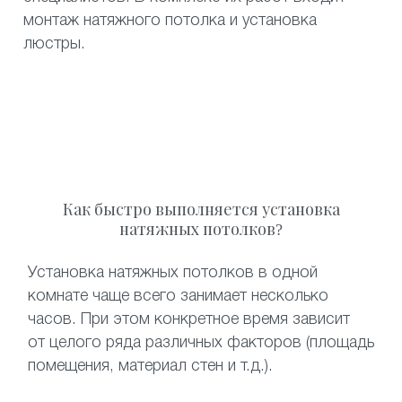
монтаж натяжного потолка и установка
люстры.
Как быстро выполняется установка
натяжных потолков?
Установка натяжных потолков в одной
комнате чаще всего занимает несколько
часов. При этом конкретное время зависит
от целого ряда различных факторов (площадь
помещения, материал стен и т.д.).