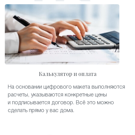
Калькулятор и оплата
На основании цифрового макета выполняются
расчеты, указываются конкретные цены
и подписывается договор. Всё это можно
сделать прямо у вас дома.