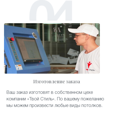
Изготовление заказа
Ваш заказ изготовят в собственном цехе
компании «Твой Стиль». По вашему пожеланию
мы можем произвести любые виды потолков.