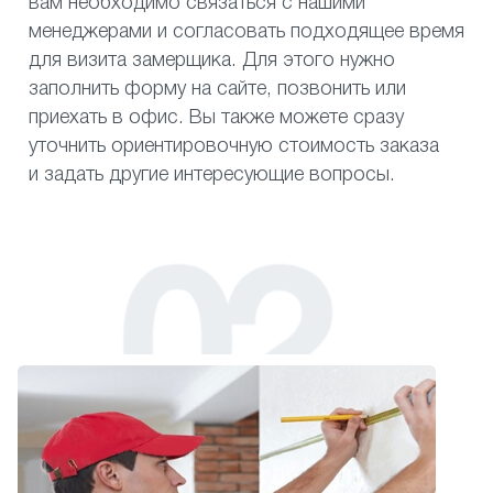
вам необходимо связаться с нашими
менеджерами и согласовать подходящее время
для визита замерщика. Для этого нужно
заполнить форму на сайте, позвонить или
приехать в офис. Вы также можете сразу
уточнить ориентировочную стоимость заказа
и задать другие интересующие вопросы.