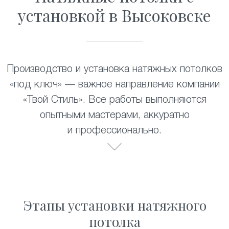
установкой в Высоковске
Производство и установка натяжных потолков
«под ключ» — важное направление компании
«Твой Стиль». Все работы выполняются
опытными мастерами, аккуратно
и профессионально.
Этапы установки натяжного
потолка