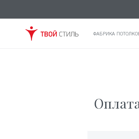
ФАБРИКА ПОТОЛКО
Оплата