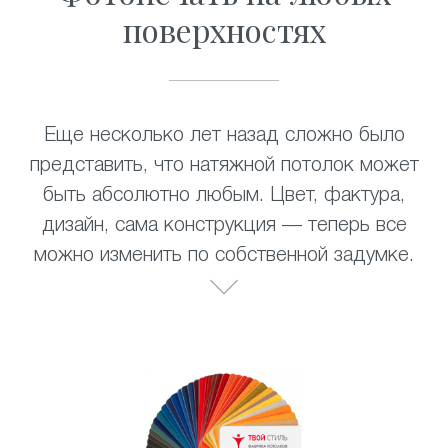
поверхностях
Еще несколько лет назад сложно было
представить, что натяжной потолок может
быть абсолютно любым. Цвет, фактура,
дизайн, сама конструкция — теперь все
можно изменить по собственной задумке.