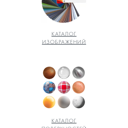
КАТАЛОГ
ИЗОБРАЖЕНИЙ
КАТАЛОГ