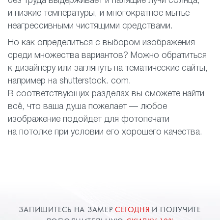
без труда выдерживает и палящие лучи солнца,
и низкие температуры, и многократное мытье
неагрессивными чистящими средствами.
Но как определиться с выбором изображения
среди множества вариантов? Можно обратиться
к дизайнеру или заглянуть на тематические сайты,
например на shutterstock. com.
В соответствующих разделах вы сможете найти
всё, что ваша душа пожелает — любое
изображение подойдет для фотопечати
на потолке при условии его хорошего качества.
ЗАПИШИТЕСЬ НА ЗАМЕР
СЕГОДНЯ
И ПОЛУЧИТЕ