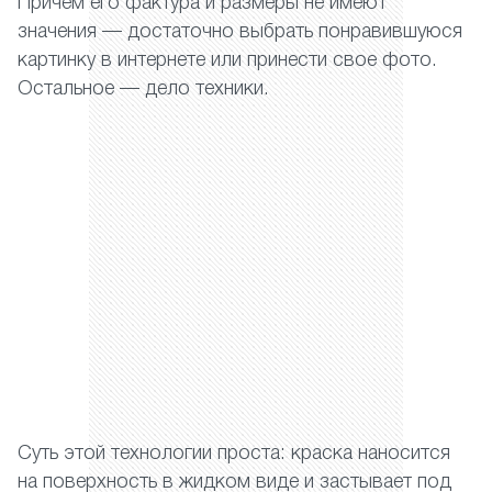
Причем его фактура и размеры не имеют
значения — достаточно выбрать понравившуюся
картинку в интернете или принести свое фото.
Остальное — дело техники.
Суть этой технологии проста: краска наносится
на поверхность в жидком виде и застывает под