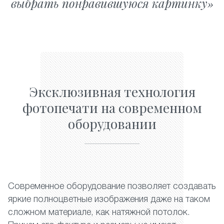
выбрать понравившуюся картинку
Эксклюзивная технология
фотопечати на современном
оборудовании
Современное оборудование позволяет создавать
яркие полноцветные изображения даже на таком
сложном материале, как натяжной потолок.