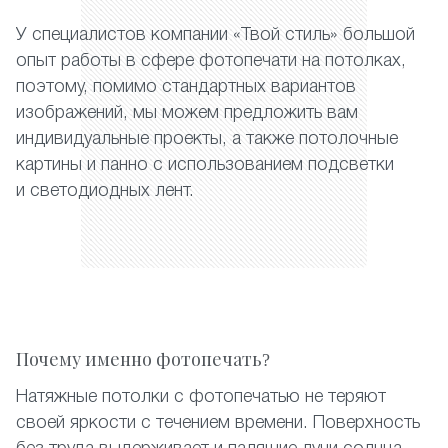
У специалистов компании «Твой стиль» большой
опыт работы в сфере фотопечати на потолках,
поэтому, помимо стандартных вариантов
изображений, мы можем предложить вам
индивидуальные проекты, а также потолочные
картины и панно с использованием подсветки
и светодиодных лент.
Почему именно фотопечать?
Натяжные потолки с фотопечатью не теряют
своей яркости с течением времени. Поверхность