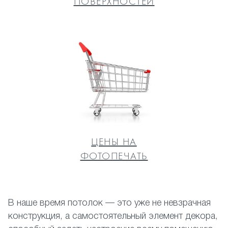
ПОВЕРХНОСТЕЙ
ЦЕНЫ НА
ФОТОПЕЧАТЬ
В наше время потолок — это уже не невзрачная
конструкция, а самостоятельный элемент декора,