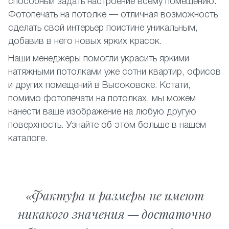
способный задать настроение всему помещению.
Фотопечать на потолке — отличная возможность
сделать свой интерьер поистине уникальным,
добавив в него новых ярких красок.
Наши менеджеры помогли украсить яркими
натяжными потолками уже сотни квартир, офисов
и других помещений в Высоковске. Кстати,
помимо фотопечати на потолках, мы можем
нанести ваше изображение на любую другую
поверхность. Узнайте об этом больше в нашем
каталоге.
Фактура и размеры не имеют
никакого значения — достаточно