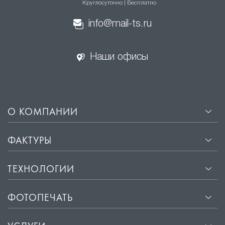
Круглосуточно | Бесплатно
info@mail-ts.ru
Наши офисы
О КОМПАНИИ
ФАКТУРЫ
ТЕХНОЛОГИИ
ФОТОПЕЧАТЬ