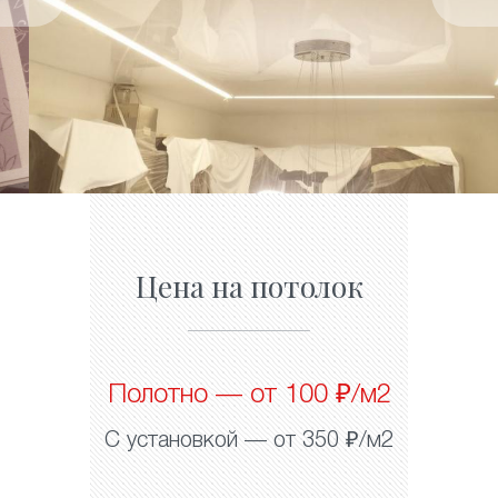
Цена на потолок
Полотно — от 100 ₽/м2
С установкой — от 350 ₽/м2