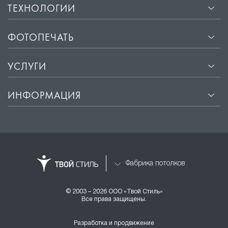
ТЕХНОЛОГИИ
ФОТОПЕЧАТЬ
УСЛУГИ
ИНФОРМАЦИЯ
Фабрика потолков
© 2003 – 2026 ООО «Твой Стиль»
Все права защищены.
Разработка и продвижение