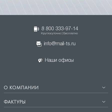
8 800 333-97-14
Круглосуточно | Бесплатно
info@mail-ts.ru
Наши офисы
О КОМПАНИИ
ФАКТУРЫ