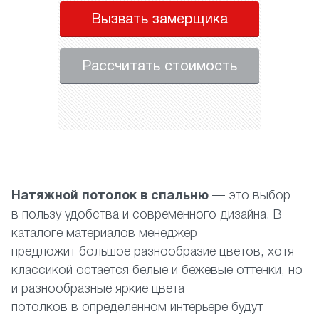
Вызвать замерщика
Рассчитать стоимость
Натяжной потолок в спальню
— это выбор
в пользу удобства и современного дизайна. В
каталоге материалов менеджер
предложит большое разнообразие цветов, хотя
классикой остается белые и бежевые оттенки, но
и разнообразные яркие цвета
потолков в определенном интерьере будут