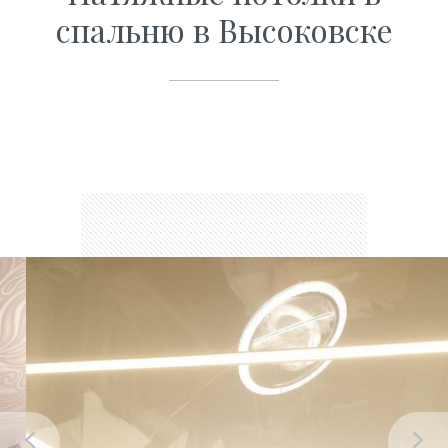
спальню в Высоковске