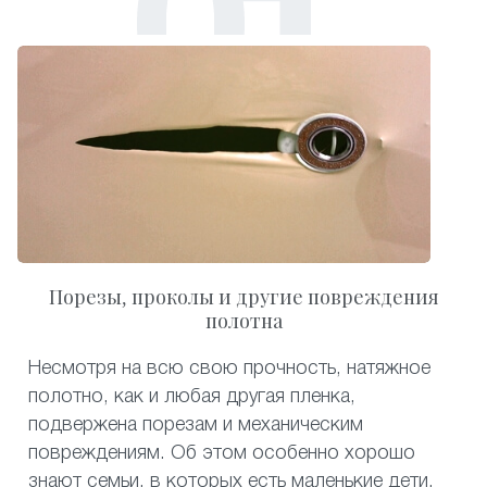
Порезы, проколы и другие повреждения
полотна
Несмотря на всю свою прочность, натяжное
полотно, как и любая другая пленка,
подвержена порезам и механическим
повреждениям. Об этом особенно хорошо
знают семьи, в которых есть маленькие дети.