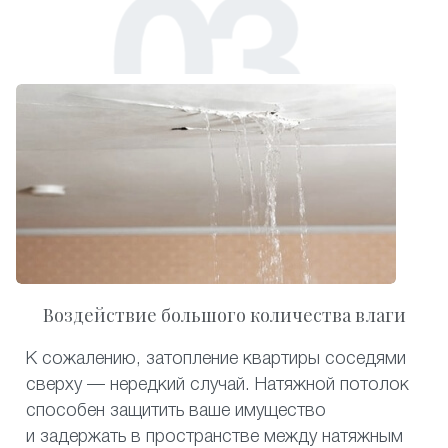
Воздействие большого количества влаги
К сожалению, затопление квартиры соседями
сверху — нередкий случай. Натяжной потолок
способен защитить ваше имущество
и задержать в пространстве между натяжным