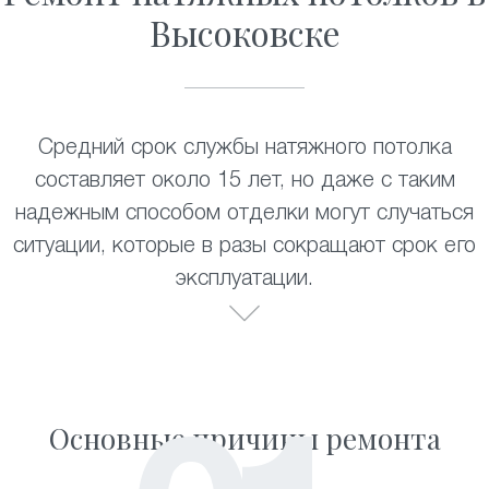
Высоковске
Средний срок службы натяжного потолка
составляет около 15 лет, но даже с таким
надежным способом отделки могут случаться
ситуации, которые в разы сокращают срок его
эксплуатации.
Основные причины ремонта