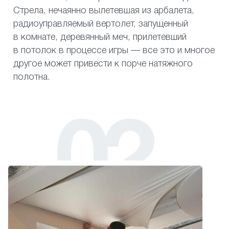
Стрела, нечаянно вылетевшая из арбалета,
радиоуправляемый вертолет, запущенный
в комнате, деревянный меч, прилетевший
в потолок в процессе игры — все это и многое
другое может привести к порче натяжного
полотна.