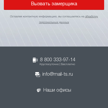
Вызвать замерщика
Оставляя контактную информацию, вы соглашаетесь на
обработку
персональных данных
8 800 333-97-14
Круглосуточно | Бесплатно
info@mail-ts.ru
Наши офисы