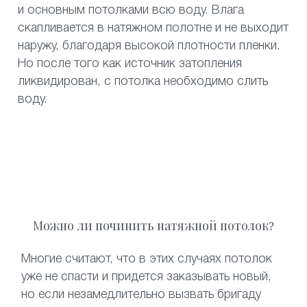
и основным потолками всю воду. Влага
скапливается в натяжном полотне и не выходит
наружу, благодаря высокой плотности пленки.
Но после того как источник затопления
ликвидирован, с потолка необходимо слить
воду.
Можно ли починить натяжной потолок?
Многие считают, что в этих случаях потолок
уже не спасти и придется заказывать новый,
но если незамедлительно вызвать бригаду