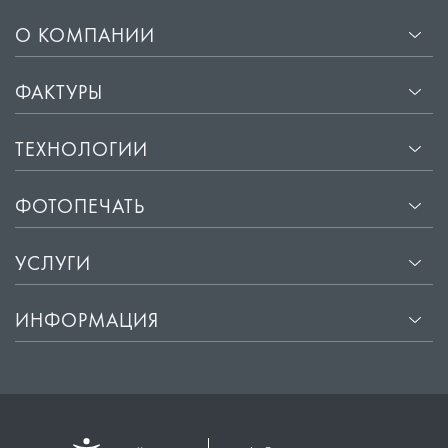
О КОМПАНИИ
ФАКТУРЫ
ТЕХНОЛОГИИ
ФОТОПЕЧАТЬ
УСЛУГИ
ИНФОРМАЦИЯ