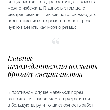
специалистов, то дорогостоящего ремонта
можно избежать. Главное в этом деле —
быстрая реакция. Так как потолок находится
под натяжением, то ремонт после пореза
нужно начинать как можно раньше.
Главное —
незамедлительно вызвать
бригаду специалистов
В противном случае маленький порез
за несколько часов может превратиться
в большую дыру, и тогда сложность работ