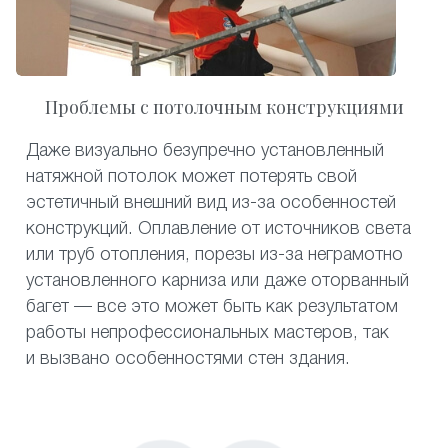
Проблемы с потолочным конструкциями
Даже визуально безупречно установленный
натяжной потолок может потерять свой
эстетичный внешний вид из-за особенностей
конструкций. Оплавление от источников света
или труб отопления, порезы из-за неграмотно
установленного карниза или даже оторванный
багет — все это может быть как результатом
работы непрофессиональных мастеров, так
и вызвано особенностями стен здания.