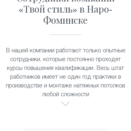
«Твой стиль» в Наро-
Фоминске
В нашей компании работают только опытные
сотрудники, которые постоянно проходят
курсы повышения квалификации. Весь штат
работников имеет не один год практики в
производстве и монтаже натяжных потолков
любой сложности