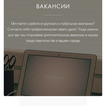
ВАКАНСИИ
Мечтаете о работе в крупной и стабильной компании?
Считаете себя профессионалом своего дела? Тогда именно
для вас мы открываем дополнительные вакансии в нашем
представительстве в вашем городе.