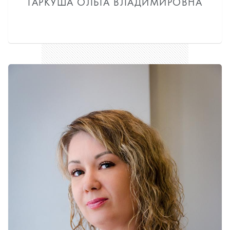
ГАРКУША ОЛЬГА ВЛАДИМИРОВНА