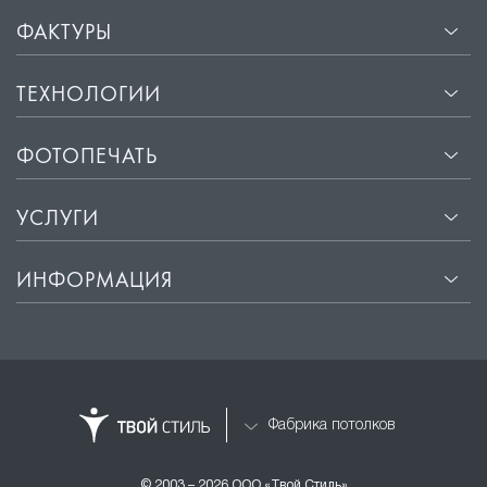
ФАКТУРЫ
ТЕХНОЛОГИИ
ФОТОПЕЧАТЬ
УСЛУГИ
ИНФОРМАЦИЯ
Фабрика потолков
© 2003 – 2026 ООО «Твой Стиль»