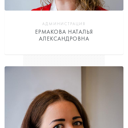
АДМИНИСТРАЦИЯ
ЕРМАКОВА НАТАЛЬЯ
АЛЕКСАНДРОВНА