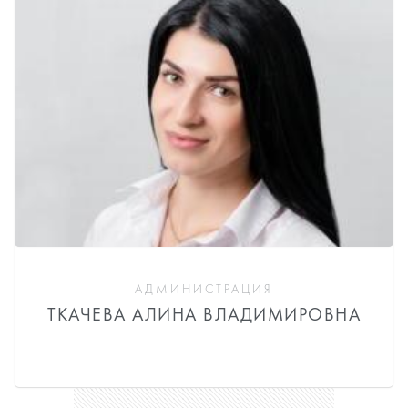
АДМИНИСТРАЦИЯ
ТКАЧЕВА АЛИНА ВЛАДИМИРОВНА