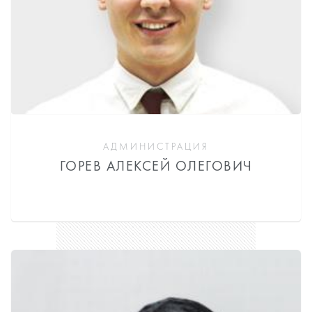
АДМИНИСТРАЦИЯ
ГОРЕВ АЛЕКСЕЙ ОЛЕГОВИЧ