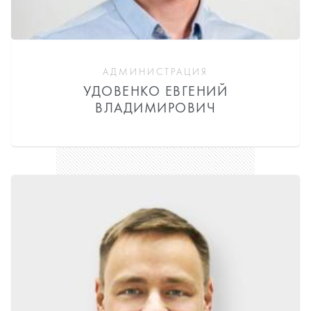
АДМИНИСТРАЦИЯ
УДОВЕНКО ЕВГЕНИЙ
ВЛАДИМИРОВИЧ