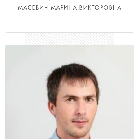
МАСЕВИЧ МАРИНА ВИКТОРОВНА