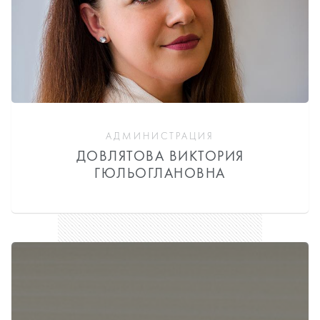
АДМИНИСТРАЦИЯ
ДОВЛЯТОВА ВИКТОРИЯ
ГЮЛЬОГЛАНОВНА