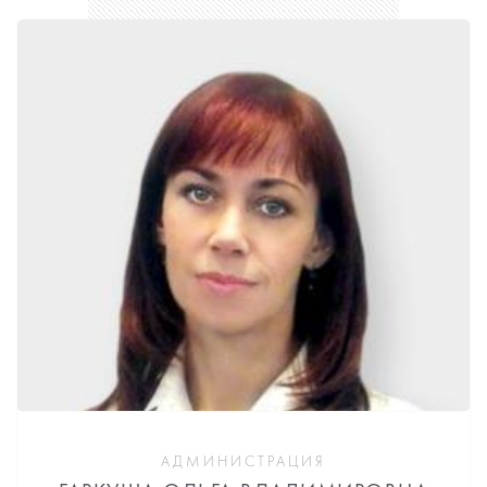
АДМИНИСТРАЦИЯ