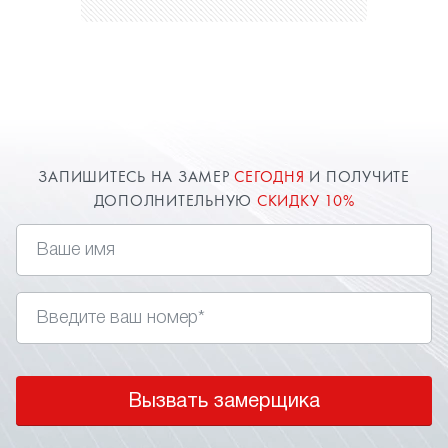
ЗАПИШИТЕСЬ НА ЗАМЕР
СЕГОДНЯ
И ПОЛУЧИТЕ
ДОПОЛНИТЕЛЬНУЮ
СКИДКУ 10%
Вызвать замерщика