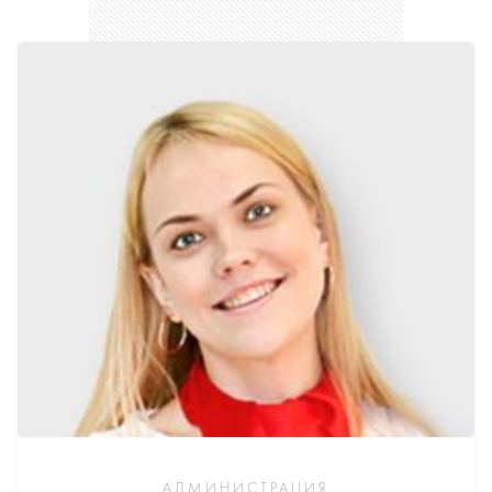
АДМИНИСТРАЦИЯ