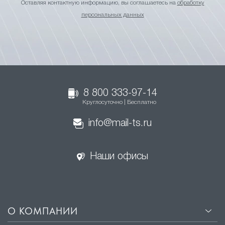
Оставляя контактную информацию, вы соглашаетесь на
обработку
персональных данных
8 800 333-97-14
Круглосуточно | Бесплатно
info@mail-ts.ru
Наши офисы
О КОМПАНИИ