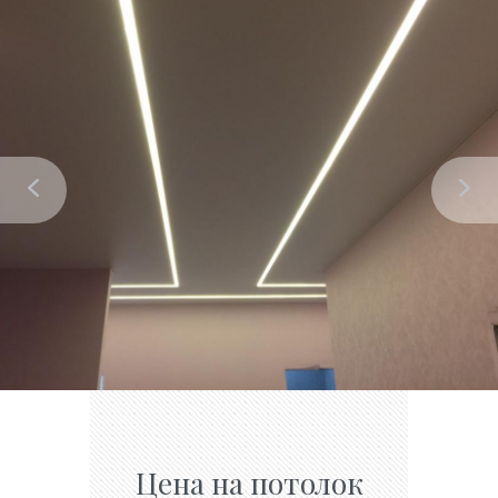
Цена на потолок