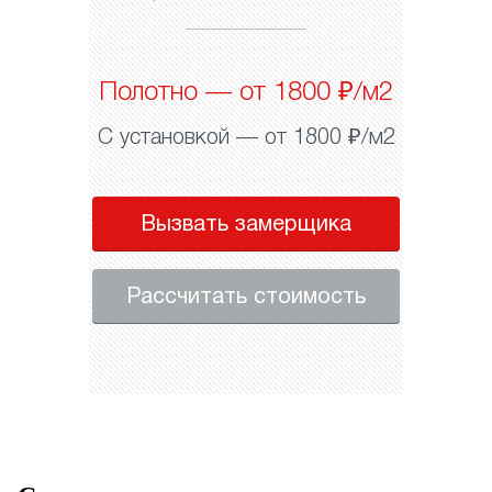
Полотно — от 1800 ₽/м2
С установкой — от 1800 ₽/м2
Вызвать замерщика
Рассчитать стоимость