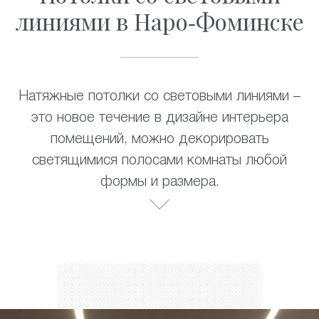
линиями в Наро-Фоминске
Натяжные потолки со световыми линиями –
это новое течение в дизайне интерьера
помещений, можно декорировать
светящимися полосами комнаты любой
формы и размера.