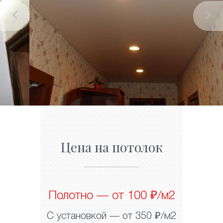
Цена на потолок
Полотно — от 100 ₽/м2
С установкой — от 350 ₽/м2