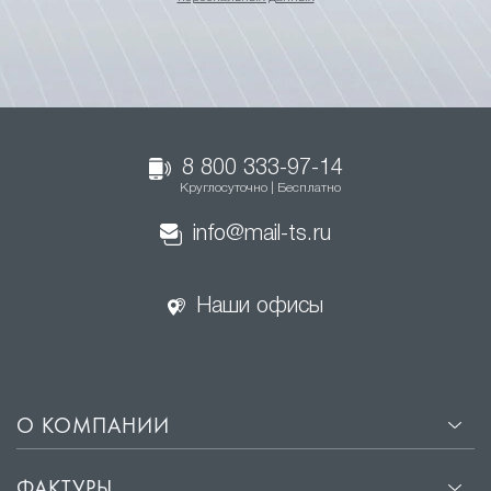
8 800 333-97-14
Круглосуточно | Бесплатно
info@mail-ts.ru
Наши офисы
О КОМПАНИИ
ФАКТУРЫ