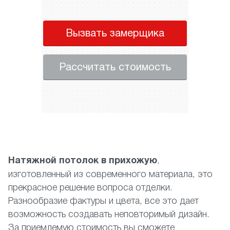
Вызвать замерщика
Рассчитать стоимость
Натяжной потолок в прихожую
,
изготовленный из современного материала, это
прекрасное решение вопроса отделки.
Разнообразие фактуры и цвета, все это дает
возможность создавать неповторимый дизайн.
За приемлемую стоимость вы сможете