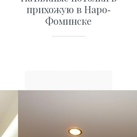
прихожую в Наро-
Фоминске