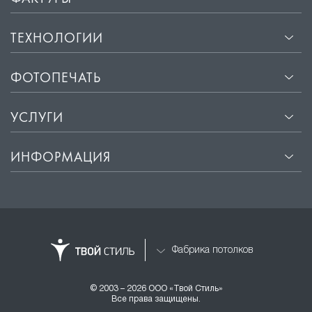
ТЕХНОЛОГИИ
ФОТОПЕЧАТЬ
УСЛУГИ
ИНФОРМАЦИЯ
Фабрика потолков
© 2003 – 2026 ООО «Твой Стиль»
Все права защищены.