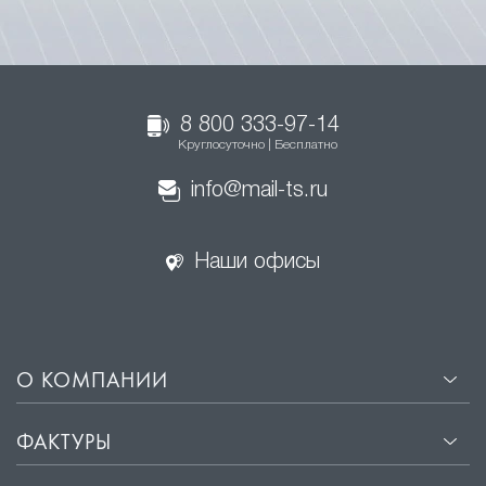
8 800 333-97-14
Круглосуточно | Бесплатно
info@mail-ts.ru
Наши офисы
О КОМПАНИИ
ФАКТУРЫ