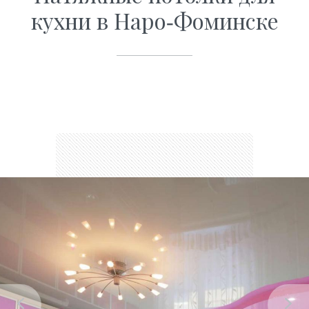
кухни в Наро-Фоминске