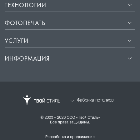
ТЕХНОЛОГИИ
ФОТОПЕЧАТЬ
УСЛУГИ
ИНФОРМАЦИЯ
Фабрика потолков
© 2003 – 2026 ООО «Твой Стиль»
Все права защищены.
Разработка и продвижение