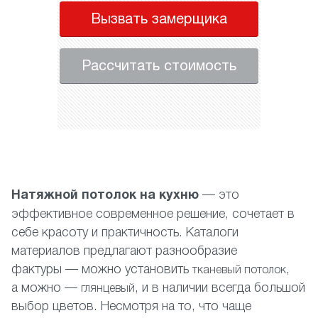
Вызвать замерщика
Рассчитать стоимость
Н
атяжной потолок на кухню
— это
эффективное современное решение, сочетает в
себе красоту и практичность. Каталоги
материалов предлагают разнообразие
фактуры — можно установить
,
тканевый потолок
а можно —
, и в наличии всегда большой
глянцевый
выбор цветов. Несмотря на то, что чаще