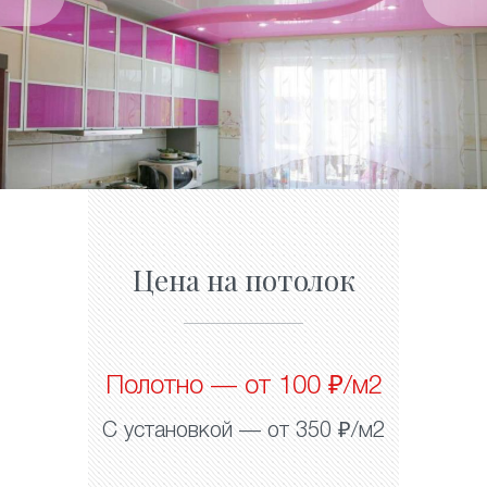
Цена на потолок
Полотно — от 100 ₽/м2
С установкой — от 350 ₽/м2