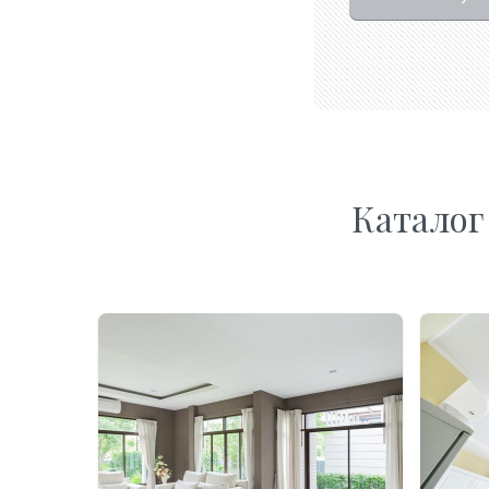
Каталог