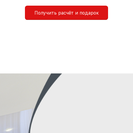
Получить расчёт и подарок