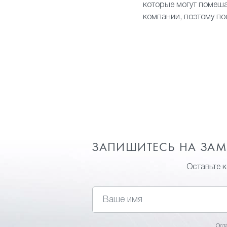
которые могут помеш
компании, поэтому по
ЗАПИШИТЕСЬ НА ЗА
Оставьте 
Ост