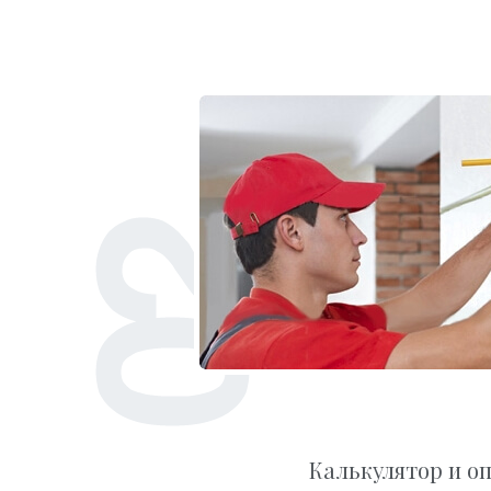
Калькулятор и о