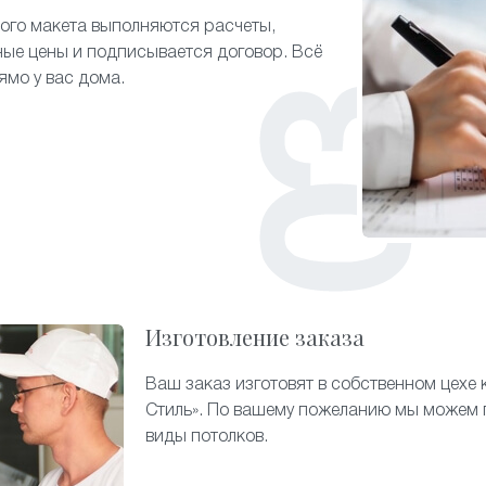
ого макета выполняются расчеты,
ые цены и подписывается договор. Всё
ямо у вас дома.
Изготовление заказа
Ваш заказ изготовят в собственном цехе
Стиль». По вашему пожеланию мы можем 
виды потолков.