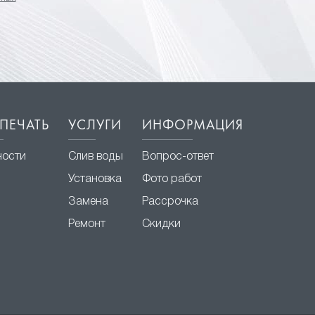
ПЕЧАТЬ
УСЛУГИ
ИНФОРМАЦИЯ
ности
Слив воды
Вопрос-ответ
Установка
Фото работ
Замена
Рассрочка
Ремонт
Скидки