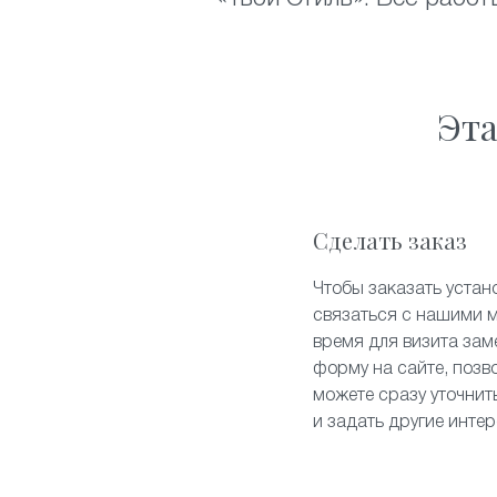
Эта
Сделать заказ
Чтобы заказать устан
связаться с нашими 
время для визита зам
форму на сайте, позв
можете сразу уточнит
и задать другие инте