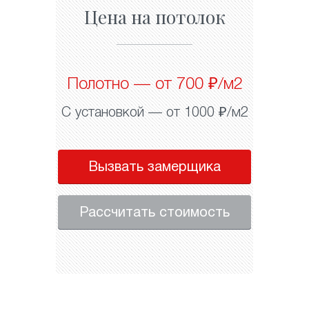
Цена на потолок
Полотно — от 700 ₽/м2
С установкой — от 1000 ₽/м2
Вызвать замерщика
Рассчитать стоимость