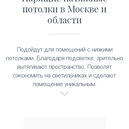
потолки в Москве и
области
Подойдут для помещений с низкими
потолками. Благодаря подсветке, зрительно
вытягивают пространство. Позволят
сэкономить на светильниках и сделают
помещение уникальным.