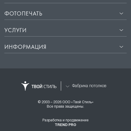
ФОТОПЕЧАТЬ
УСЛУГИ
ИНФОРМАЦИЯ
Фабрика потолков
© 2003 – 2026 ООО «Твой Стиль»
Все права защищены.
Разработка и продвижение
TREND PRO