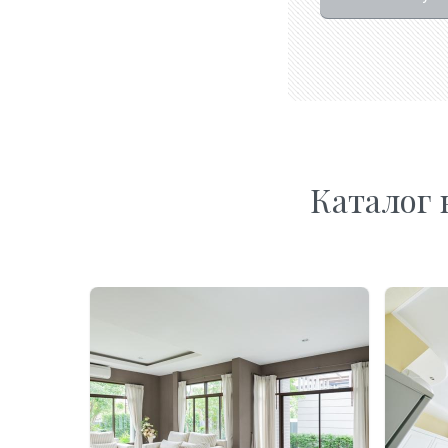
Каталог 