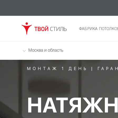
ФАБРИКА ПОТОЛКО
Москва и область
МОНТАЖ 1 ДЕНЬ | ГАРА
НАТЯЖН