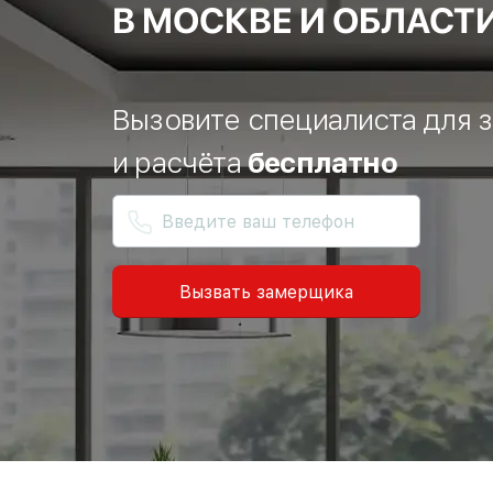
В МОСКВЕ И ОБЛАСТ
Вызовите специалиста для 
и расчёта
бесплатно
Вызвать замерщика