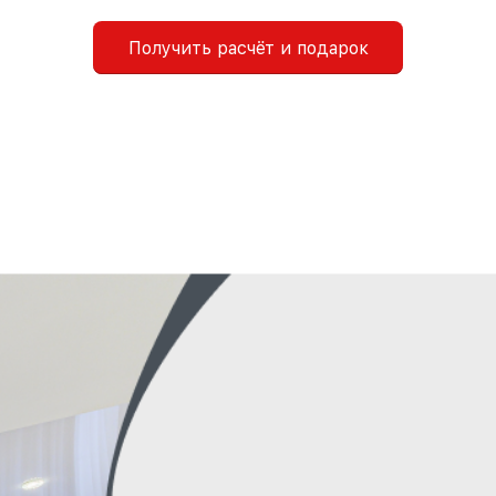
Получить расчёт и подарок