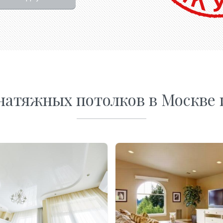
натяжных потолков в Москве 