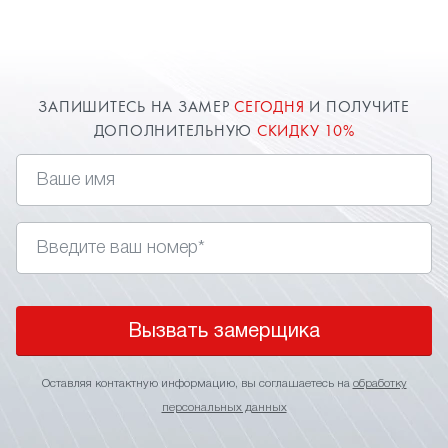
качества.
ЗАПИШИТЕСЬ НА ЗАМЕР
СЕГОДНЯ
И ПОЛУЧИТЕ
ДОПОЛНИТЕЛЬНУЮ
СКИДКУ 10%
Вызвать замерщика
Оставляя контактную информацию, вы соглашаетесь на
обработку
персональных данных