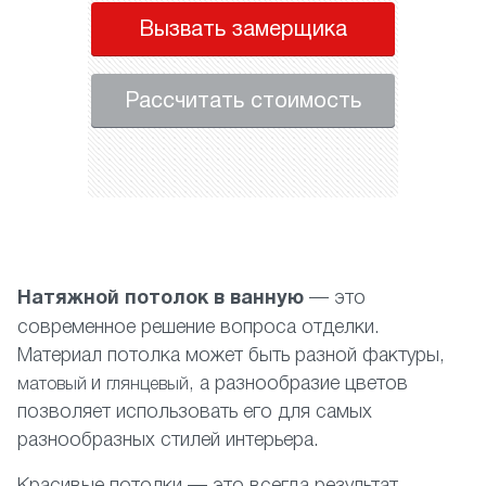
Вызвать замерщика
Рассчитать стоимость
Натяжной потолок в ванную
— это
современное решение вопроса отделки.
Материал потолка может быть разной фактуры,
и
, а разнообразие цветов
матовый
глянцевый
позволяет использовать его для самых
разнообразных стилей интерьера.