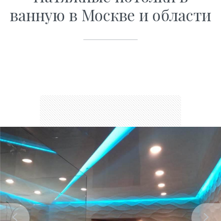
ванную в Москве и области