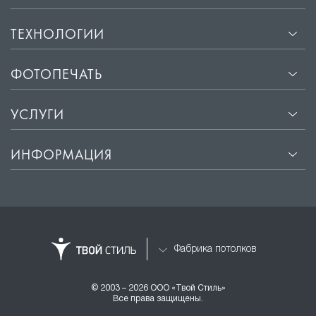
ТЕХНОЛОГИИ
ФОТОПЕЧАТЬ
УСЛУГИ
ИНФОРМАЦИЯ
Фабрика потолков
© 2003 – 2026 ООО «Твой Стиль»
Все права защищены.