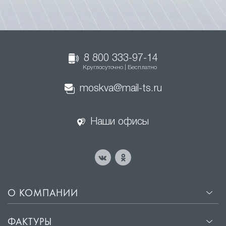
8 800 333-97-14
Круглосуточно | Бесплатно
moskva@mail-ts.ru
Наши офисы
О КОМПАНИИ
ФАКТУРЫ