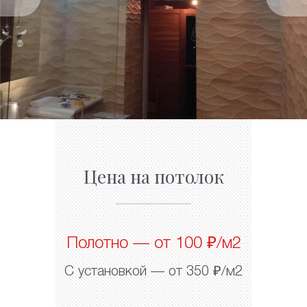
Цена на потолок
Полотно — от 100 ₽/м2
С установкой — от 350 ₽/м2