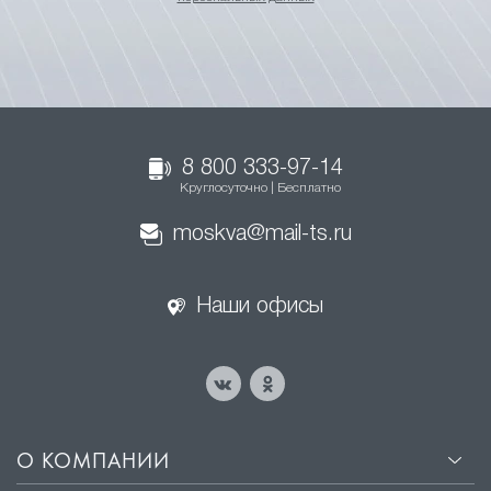
8 800 333-97-14
Круглосуточно | Бесплатно
moskva@mail-ts.ru
Наши офисы
О КОМПАНИИ