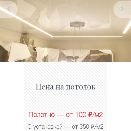
Цена на потолок
Полотно — от 100 ₽/м2
С установкой — от 350 ₽/м2