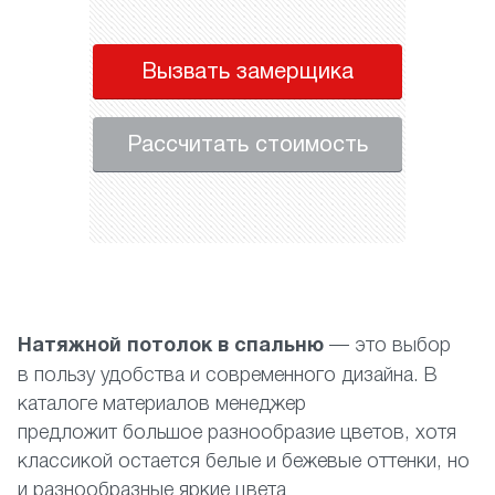
Вызвать замерщика
Рассчитать стоимость
Натяжной потолок в спальню
— это выбор
в пользу удобства и современного дизайна. В
каталоге материалов менеджер
предложит большое разнообразие цветов, хотя
классикой остается белые и бежевые оттенки, но
и разнообразные яркие цвета