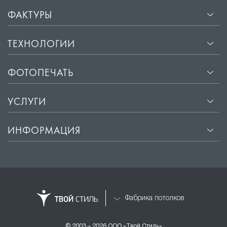
ФАКТУРЫ
ТЕХНОЛОГИИ
ФОТОПЕЧАТЬ
УСЛУГИ
ИНФОРМАЦИЯ
Фабрика потолков
© 2003 – 2026 ООО «Твой Стиль»