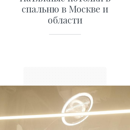
спальню в Москве и
области