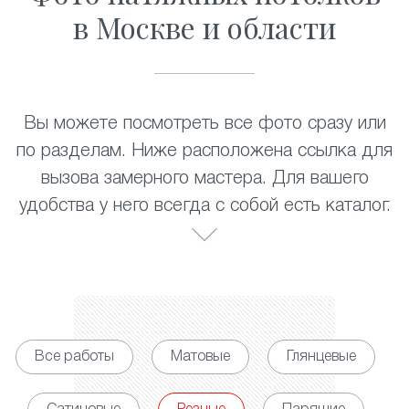
в Москве и области
Вы можете посмотреть все фото сразу или
по разделам. Ниже расположена ссылка для
вызова замерного мастера. Для вашего
удобства у него всегда с собой есть каталог.
Все работы
Матовые
Глянцевые