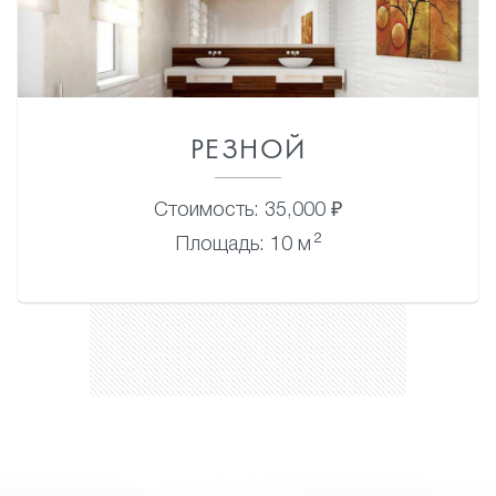
РЕЗНОЙ
Стоимость: 35,000 ₽
2
Площадь: 10 м