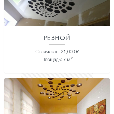
РЕЗНОЙ
Стоимость: 21,000 ₽
2
Площадь: 7 м