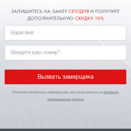
ЗАПИШИТЕСЬ НА ЗАМЕР
СЕГОДНЯ
И ПОЛУЧИТЕ
ДОПОЛНИТЕЛЬНУЮ
СКИДКУ 10%
Вызвать замерщика
Оставляя контактную информацию, вы соглашаетесь на
обработку
персональных данных