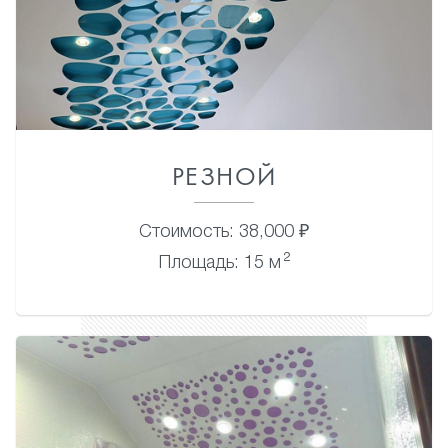
РЕЗНОЙ
Стоимость: 38,000 ₽
2
Площадь: 15 м