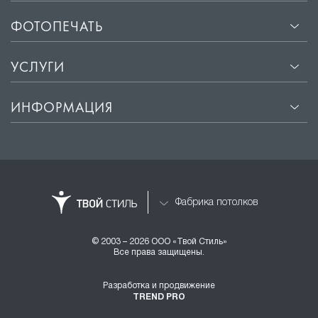
ФОТОПЕЧАТЬ
УСЛУГИ
ИНФОРМАЦИЯ
Фабрика потолков
© 2003 – 2026 ООО «Твой Стиль»
Все права защищены.
Разработка и продвижение
TREND PRO