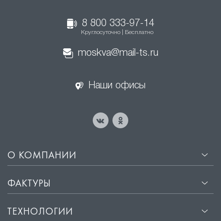
8 800 333-97-14
Круглосуточно | Бесплатно
moskva@mail-ts.ru
Наши офисы
О КОМПАНИИ
ФАКТУРЫ
ТЕХНОЛОГИИ