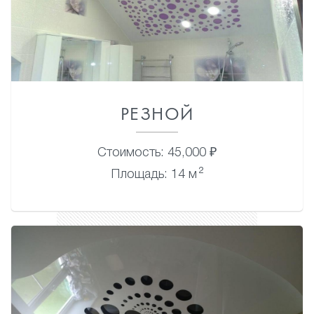
РЕЗНОЙ
Стоимость: 45,000 ₽
2
Площадь: 14 м