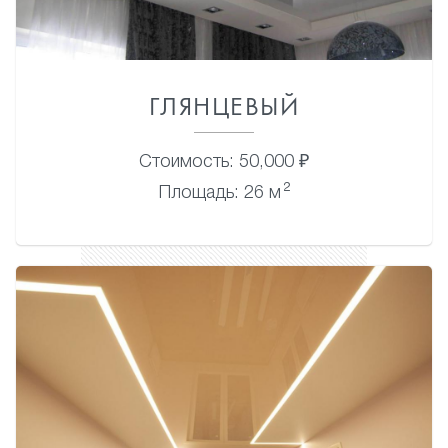
ГЛЯНЦЕВЫЙ
Стоимость: 50,000 ₽
2
Площадь: 26 м