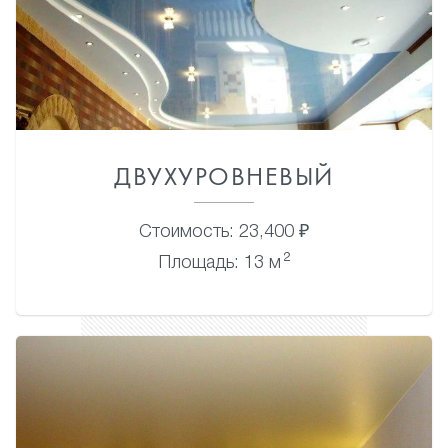
ДВУХУРОВНЕВЫЙ
Стоимость: 23,400 ₽
2
Площадь: 13 м