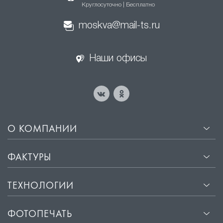
Круглосуточно | Бесплатно
moskva@mail-ts.ru
Наши офисы
О КОМПАНИИ
ФАКТУРЫ
ТЕХНОЛОГИИ
ФОТОПЕЧАТЬ