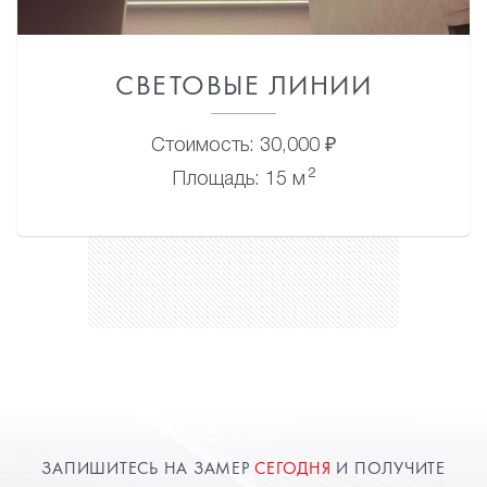
СВЕТОВЫЕ ЛИНИИ
Стоимость: 30,000 ₽
2
Площадь: 15 м
ЗАПИШИТЕСЬ НА ЗАМЕР
СЕГОДНЯ
И ПОЛУЧИТЕ