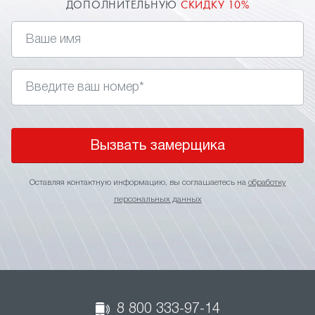
ДОПОЛНИТЕЛЬНУЮ
СКИДКУ 10%
Вызвать замерщика
Оставляя контактную информацию, вы соглашаетесь на
обработку
персональных данных
8 800 333-97-14