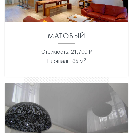
МАТОВЫЙ
Стоимость: 21,700 ₽
2
Площадь: 35 м