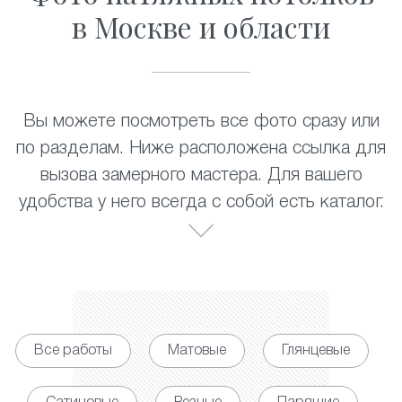
в Москве и области
Вы можете посмотреть все фото сразу или
по разделам. Ниже расположена ссылка для
вызова замерного мастера. Для вашего
удобства у него всегда с собой есть каталог.
Все работы
Матовые
Глянцевые