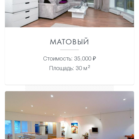
МАТОВЫЙ
Стоимость: 35,000 ₽
2
Площадь: 30 м