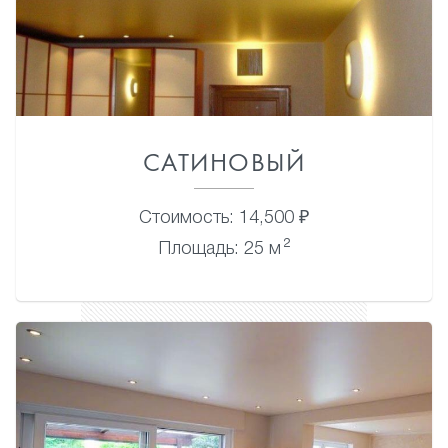
САТИНОВЫЙ
Стоимость: 14,500 ₽
2
Площадь: 25 м