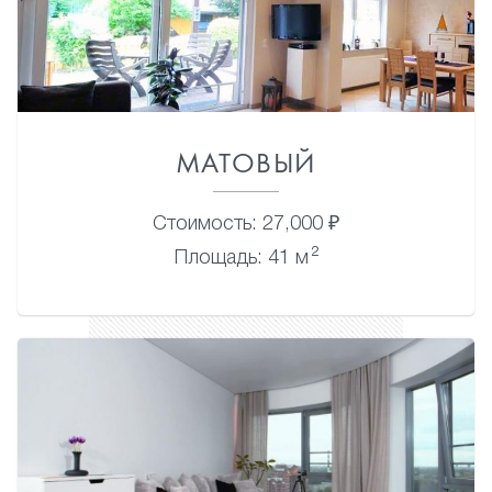
МАТОВЫЙ
Стоимость: 27,000 ₽
2
Площадь: 41 м