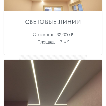
СВЕТОВЫЕ ЛИНИИ
Стоимость: 32,000 ₽
2
Площадь: 17 м