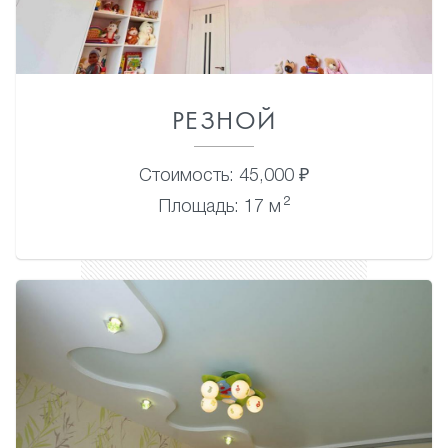
РЕЗНОЙ
Стоимость: 45,000 ₽
2
Площадь: 17 м