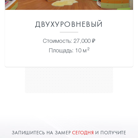
ДВУХУРОВНЕВЫЙ
Стоимость: 27,000 ₽
2
Площадь: 10 м
ЗАПИШИТЕСЬ НА ЗАМЕР
СЕГОДНЯ
И ПОЛУЧИТЕ