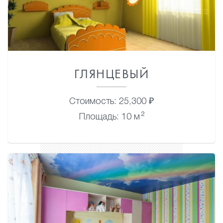
ГЛЯНЦЕВЫЙ
Стоимость: 25,300 ₽
2
Площадь: 10 м