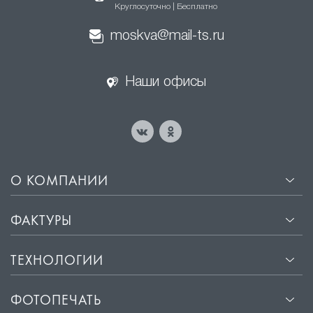
Круглосуточно | Бесплатно
moskva@mail-ts.ru
Наши офисы
О КОМПАНИИ
ФАКТУРЫ
ТЕХНОЛОГИИ
ФОТОПЕЧАТЬ