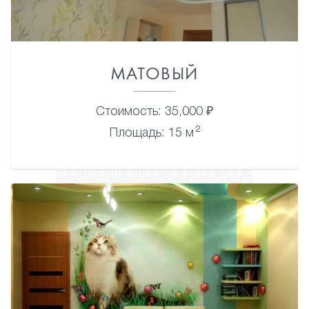
МАТОВЫЙ
Стоимость: 35,000 ₽
2
Площадь: 15 м