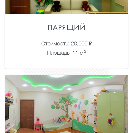
ПАРЯЩИЙ
Стоимость: 28,000 ₽
2
Площадь: 11 м