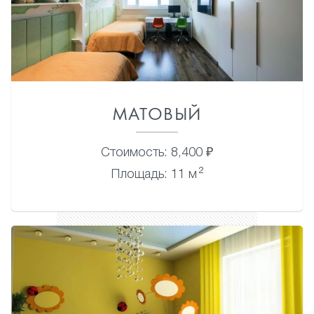
МАТОВЫЙ
Стоимость: 8,400 ₽
2
Площадь: 11 м