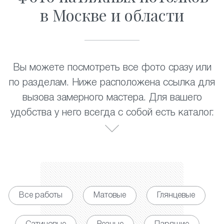
в Москве и области
Вы можете посмотреть все фото сразу или
по разделам. Ниже расположена ссылка для
вызова замерного мастера. Для вашего
удобства у него всегда с собой есть каталог.
Все работы
Матовые
Глянцевые