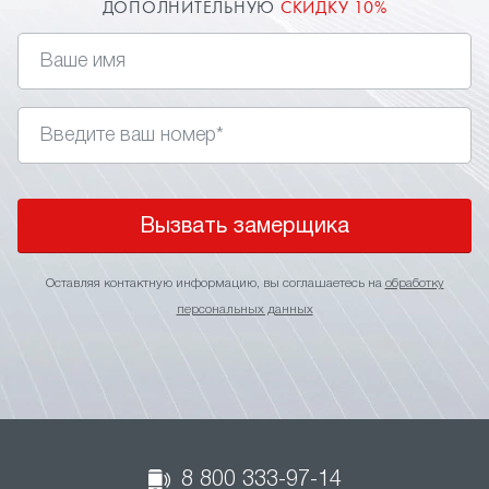
ДОПОЛНИТЕЛЬНУЮ
СКИДКУ 10%
Вызвать замерщика
Оставляя контактную информацию, вы соглашаетесь на
обработку
персональных данных
8 800 333-97-14