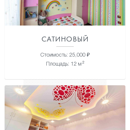
САТИНОВЫЙ
Стоимость: 25,000 ₽
2
Площадь: 12 м