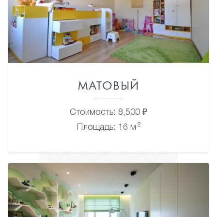
МАТОВЫЙ
Стоимость: 8,500 ₽
2
Площадь: 16 м