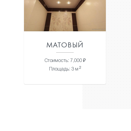
МАТОВЫЙ
Стоимость: 7,000 ₽
2
Площадь: 3 м