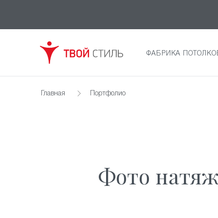
ФАБРИКА ПОТОЛКО
Главная
Портфолио
Фото натяж