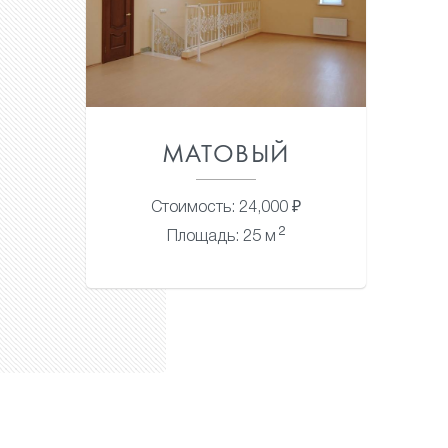
МАТОВЫЙ
Стоимость: 24,000 ₽
2
Площадь: 25 м