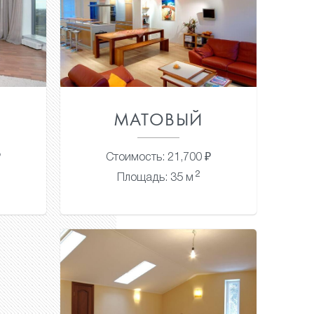
МАТОВЫЙ
₽
Стоимость: 21,700 ₽
2
Площадь: 35 м