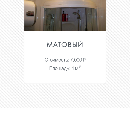
МАТОВЫЙ
Стоимость: 7,000 ₽
2
Площадь: 4 м