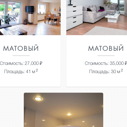
МАТОВЫЙ
МАТОВЫЙ
Стоимость: 27,000 ₽
Стоимость: 35,000 
2
2
Площадь: 41 м
Площадь: 30 м