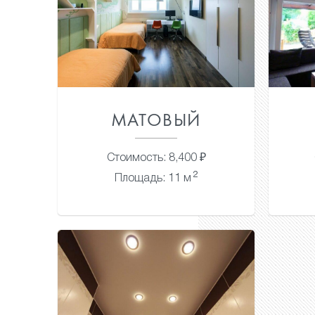
МАТОВЫЙ
Стоимость: 8,400 ₽
2
Площадь: 11 м