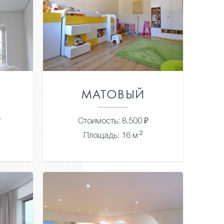
МАТОВЫЙ
₽
Стоимость: 8,500 ₽
2
Площадь: 16 м