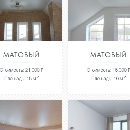
МАТОВЫЙ
МАТОВЫЙ
Стоимость: 21,000 ₽
Стоимость: 16,000 
2
2
Площадь: 18 м
Площадь: 16 м