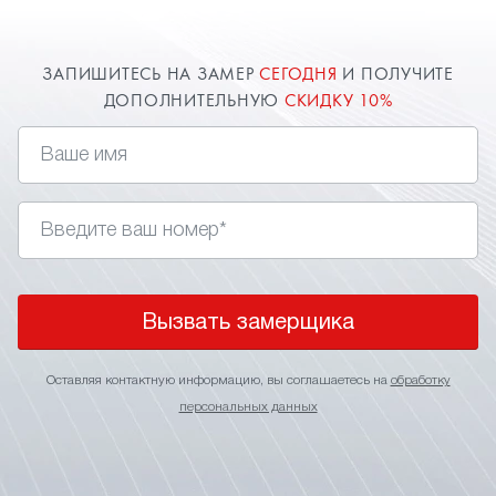
ЗАПИШИТЕСЬ НА ЗАМЕР
СЕГОДНЯ
И ПОЛУЧИТЕ
ДОПОЛНИТЕЛЬНУЮ
СКИДКУ 10%
Вызвать замерщика
Оставляя контактную информацию, вы соглашаетесь на
обработку
персональных данных