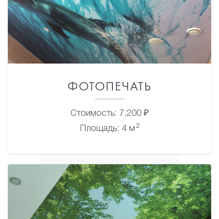
ФОТОПЕЧАТЬ
Стоимость: 7,200 ₽
2
Площадь: 4 м