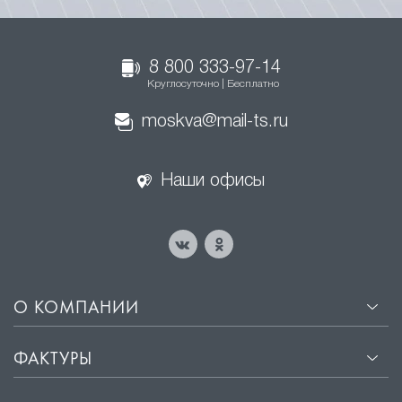
8 800 333-97-14
Круглосуточно | Бесплатно
moskva@mail-ts.ru
Наши офисы
О КОМПАНИИ
ФАКТУРЫ