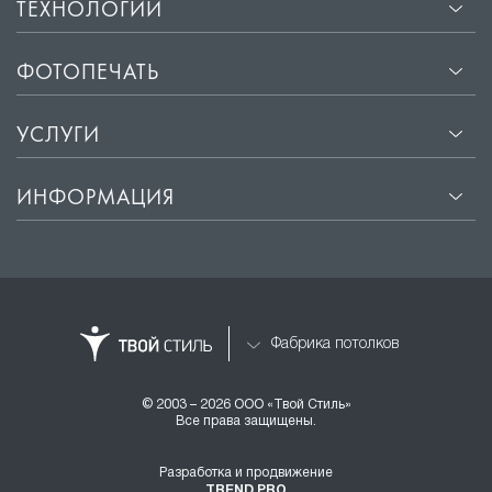
ТЕХНОЛОГИИ
ФОТОПЕЧАТЬ
УСЛУГИ
ИНФОРМАЦИЯ
Фабрика потолков
© 2003 – 2026 ООО «Твой Стиль»
Все права защищены.
Разработка и продвижение
TREND PRO