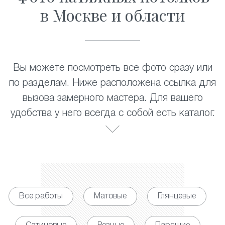
в Москве и области
Вы можете посмотреть все фото сразу или
по разделам. Ниже расположена ссылка для
вызова замерного мастера. Для вашего
удобства у него всегда с собой есть каталог.
Все работы
Матовые
Глянцевые