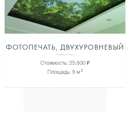
ФОТОПЕЧАТЬ, ДВУХУРОВНЕВЫЙ
Стоимость: 25,600 ₽
2
Площадь: 9 м