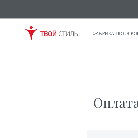
ФАБРИКА ПОТОЛКО
Оплата