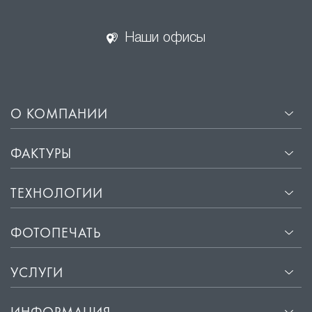
Наши офисы
О КОМПАНИИ
ФАКТУРЫ
ТЕХНОЛОГИИ
ФОТОПЕЧАТЬ
УСЛУГИ