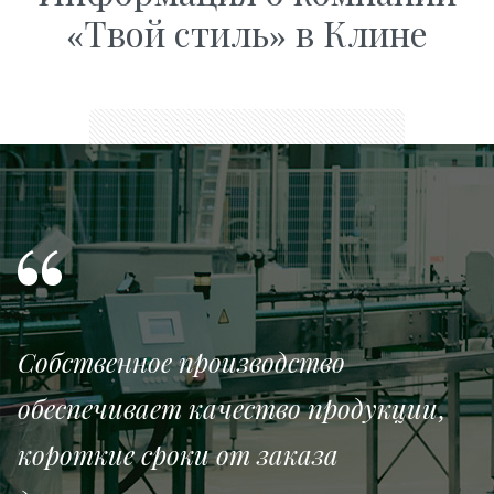
«Твой стиль» в Клине
Собственное производство
обеспечивает качество продукции,
короткие сроки от заказа