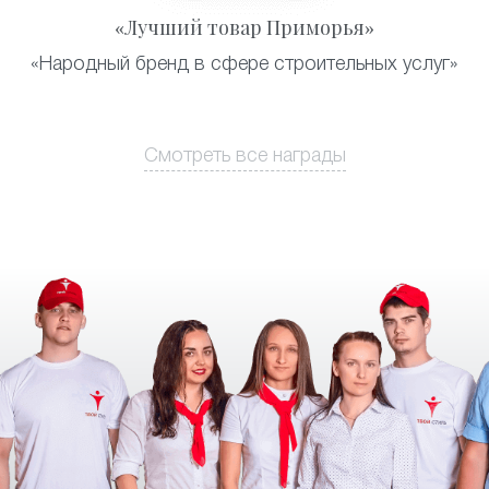
«Лучший товар Приморья»
«Народный бренд в сфере строительных услуг»
Смотреть все награды