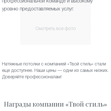
профессиональной команде и высокому
уровню предоставляемых услуг.
Смотреть все фото
Натяжные потолки с компанией «Твой стиль» стали
еще доступнее. Наши цены — одни из самых низких.
Доверяйте профессионалам!
Награды компании «Твой стиль»