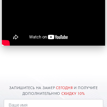
ЗАПИШИТЕСЬ НА ЗАМЕР
СЕГОДНЯ
И ПОЛУЧИТЕ
ДОПОЛНИТЕЛЬНУЮ
СКИДКУ 10%