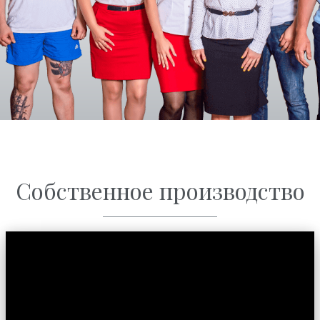
Собственное производство