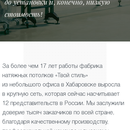
до установки и, конечно, низкую
стоимость!
За более чем 17 лет работы фабрика
натяжных потолков «Твой стиль»
из небольшого офиса в Хабаровске выросла
в крупную сеть, которая сейчас насчитывает
12 представительств в России. Мы заслужили
доверие тысяч заказчиков по всей стране,
благодаря качественному производству,