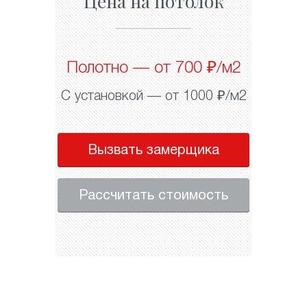
Цена на потолок
Полотно — от 700 ₽/м2
С установкой — от 1000 ₽/м2
Вызвать замерщика
Рассчитать стоимость