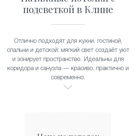
подсветкой в Клине
Отлично подходят для кухни, гостиной,
спальни и детской: мягкий свет создаёт уют
и зонирует пространство. Идеальны для
коридора и санузла — красиво, практично и
современно.