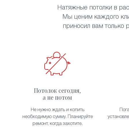
Натяжные потолки в рас
Мы ценим каждого кли
приносил вам только 
Потолок сегодня,
а не потом
Не нужно ждать и копить
Пог
необходимую сумму. Планируйте
установл
ремонт, когда захотите.