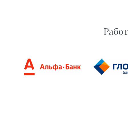
Работ