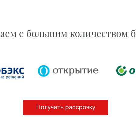
аем с большим количеством 
Получить рассрочку