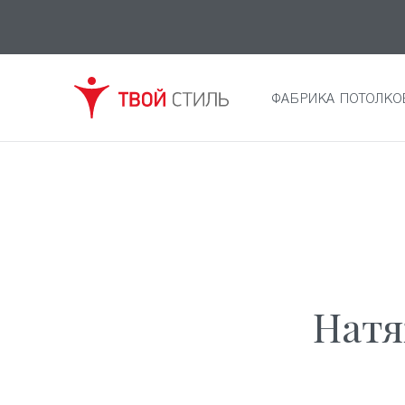
ФАБРИКА ПОТОЛКО
Натя