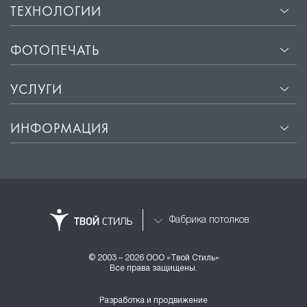
ТЕХНОЛОГИИ
ФОТОПЕЧАТЬ
УСЛУГИ
ИНФОРМАЦИЯ
Фабрика потолков
© 2003 – 2026 ООО «Твой Стиль»
Все права защищены.
Разработка и продвижение