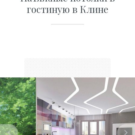
гостиную в Клине