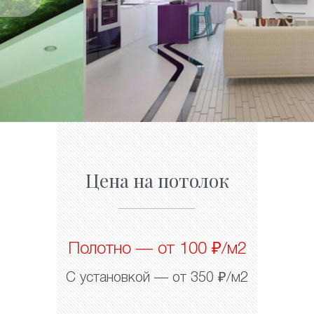
Цена на потолок
Полотно — от 100 ₽/м2
С установкой — от 350 ₽/м2