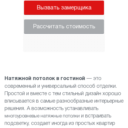
Вызвать замерщика
Рассчитать стоимость
Натяжной потолок в гостиной
— это
современный и универсальный способ отделки.
Простой и вместе с тем стильный дизайн хорошо
вписывается в самые разнообразные интерьерные
решения. А возможность устанавливать
и встраивать
многоуровневые натяжные потолки
подсветку, создает иногда из простых квартир