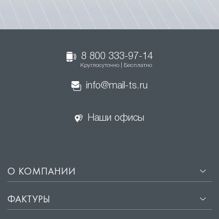
8 800 333-97-14
Круглосуточно | Бесплатно
info@mail-ts.ru
Наши офисы
О КОМПАНИИ
ФАКТУРЫ