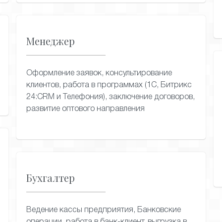
Менеджер
Оформление заявок, консультирование
клиентов, работа в программах (1С, Битрикс
24:CRM и Телефония), заключение договоров,
развитие оптового направления
Бухгалтер
Ведение кассы предприятия, Банковские