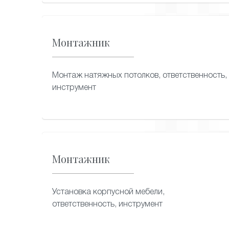
Монтажник
Монтаж натяжных потолков, ответственность,
инструмент
Монтажник
Установка корпусной мебели,
ответственность, инструмент