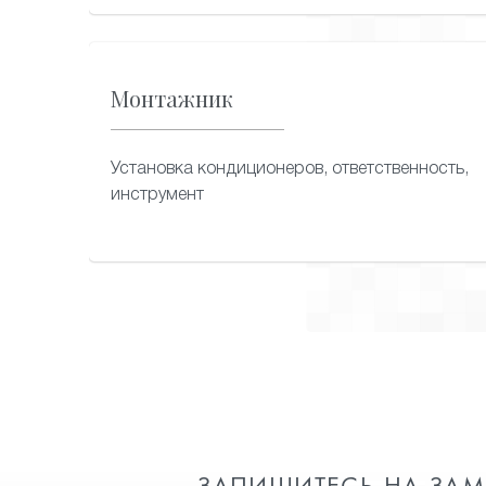
Монтажник
Установка кондиционеров, ответственность,
инструмент