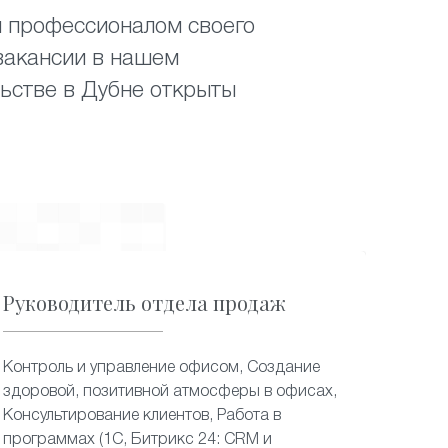
я профессионалом своего
вакансии в нашем
льстве в Дубне открыты
Руководитель отдела продаж
Контроль и управление офисом, Создание
здоровой, позитивной атмосферы в офисах,
Консультирование клиентов, Работа в
программах (1С, Битрикс 24: CRM и