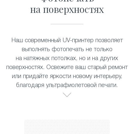
на поверхностях
Наш современный UV-принтер позволяет
выполнять фотопечать не только
на натяжных потолках, но и на других
поверхностях. Освежите ваш старый ремонт
или придайте яркости новому интерьеру,
благодаря ультрафиолетовой печати.