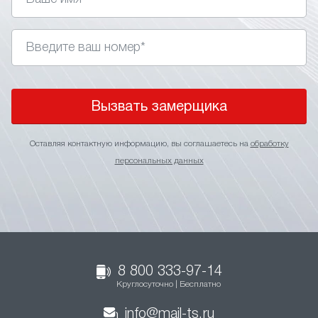
Вызвать замерщика
Оставляя контактную информацию, вы соглашаетесь на
обработку
персональных данных
8 800 333-97-14
Круглосуточно | Бесплатно
info@mail-ts.ru