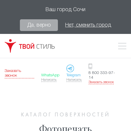
Ваш город
Сочи
Да, верно
Нет, сменить город
Заказать
8 800 333-97-
WhatsApp
Telegram
звонок
14
Написать
Написать
Заказать звонок
КАТАЛОГ ПОВЕРХНОСТЕЙ
Фотопечать