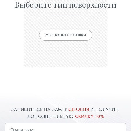
Выберите тип поверхности
Натяжные потолки
ЗАПИШИТЕСЬ НА ЗАМЕР
СЕГОДНЯ
И ПОЛУЧИТЕ
ДОПОЛНИТЕЛЬНУЮ
СКИДКУ 10%