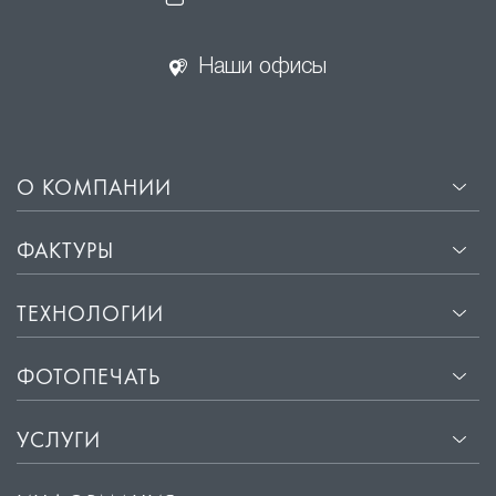
Наши офисы
О КОМПАНИИ
ФАКТУРЫ
ТЕХНОЛОГИИ
ФОТОПЕЧАТЬ
УСЛУГИ