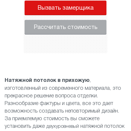
Вызвать замерщика
Рассчитать стоимость
Натяжной потолок в прихожую
,
изготовленный из современного материала, это
прекрасное решение вопроса отделки.
Разнообразие фактуры и цвета, все это дает
возможность создавать неповторимый дизайн.
За приемлемую стоимость вы сможете
установить даже
натяжной потолок
двухуровневый