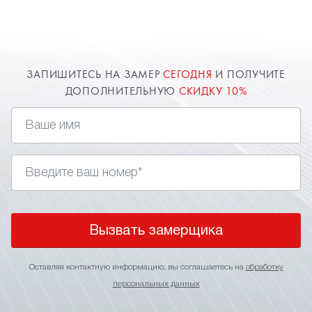
расширяют пространство комнаты. Оставьте
заявку и наш специалист в Дубне приедет к вам.
ЗАПИШИТЕСЬ НА ЗАМЕР
СЕГОДНЯ
И ПОЛУЧИТЕ
ДОПОЛНИТЕЛЬНУЮ
СКИДКУ 10%
Вызвать замерщика
Оставляя контактную информацию, вы соглашаетесь на
обработку
персональных данных