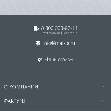
8 800 333-97-14
Круглосуточно | Бесплатно
info@mail-ts.ru
Наши офисы
О КОМПАНИИ
ФАКТУРЫ