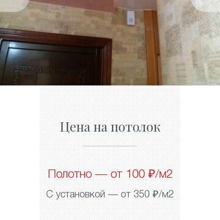
Цена на потолок
Полотно — от 100 ₽/м2
С установкой — от 350 ₽/м2