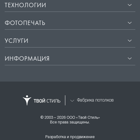
ТЕХНОЛОГИИ
ФОТОПЕЧАТЬ
УСЛУГИ
ИНФОРМАЦИЯ
Фабрика потолков
© 2003 – 2026 ООО «Твой Стиль»
Все права защищены.
Разработка и продвижение