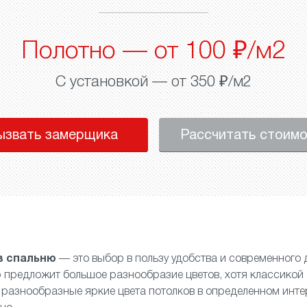
Полотно — от 100 ₽/м2
С установкой — от 350 ₽/м2
ызвать замерщика
Рассчитать стоим
в спальню
— это выбор в пользу удобства и современного 
предложит большое разнообразие цветов, хотя классикой 
и разнообразные яркие цвета потолков в определенном инте