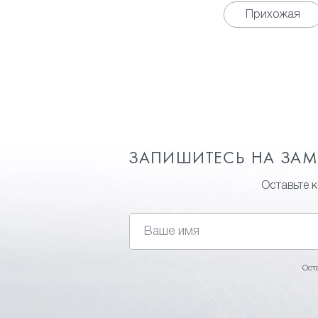
Прихожая
ЗАПИШИТЕСЬ НА ЗА
Оставьте 
Ост