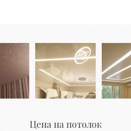
Цена на потолок