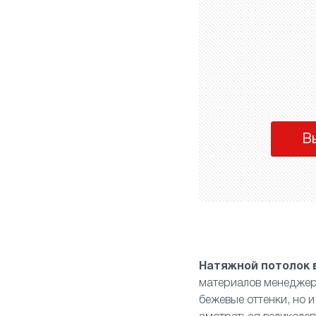
В
Натяжной потолок 
материалов менеджер 
бежевые оттенки, но 