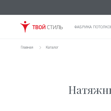
ФАБРИКА ПОТОЛКО
Главная
Каталог
Натяжны