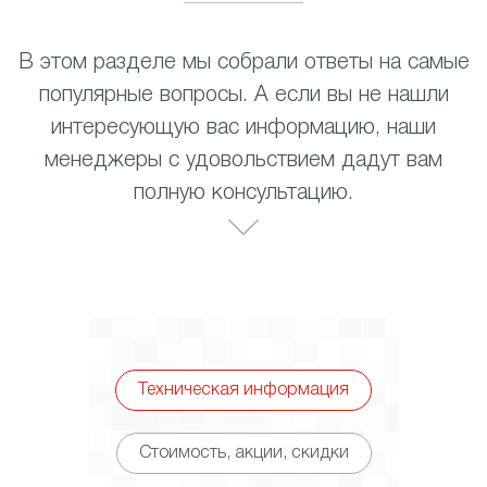
В этом разделе мы собрали ответы на самые
популярные вопросы. А если вы не нашли
интересующую вас информацию, наши
менеджеры с удовольствием дадут вам
полную консультацию.
Техническая информация
Стоимость, акции, скидки