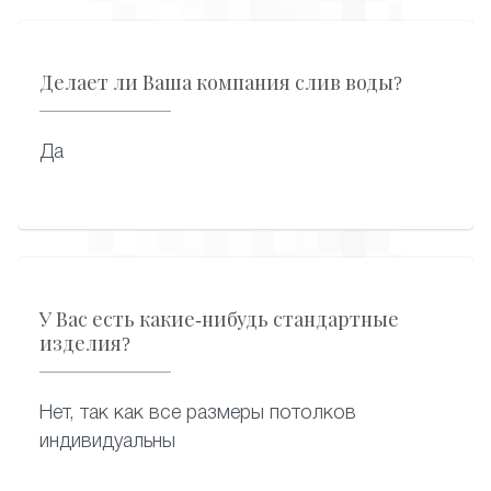
Делает ли Ваша компания слив воды?
Да
У Вас есть какие-нибудь стандартные
изделия?
Нет, так как все размеры потолков
индивидуальны