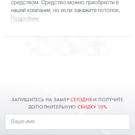
средством. Средство можно приобрести в
нашей компании, но если закажите потолок,
вам его подарят.
Подробнее
ЗАПИШИТЕСЬ НА ЗАМЕР
СЕГОДНЯ
И ПОЛУЧИТЕ
ДОПОЛНИТЕЛЬНУЮ
СКИДКУ 10%