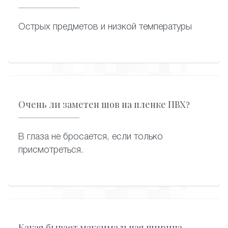
Острых предметов и низкой температуры
Очень ли заметен шов на пленке ПВХ?
В глаза не бросается, если только
присмотреться.
Какая бывает максимальная ширина