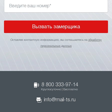
Вызвать замерщика
Оставляя контактную информацию, вы соглашаетесь на
обработку
персональных данных
8 800 333-97-14
Круглосуточно | Бесплатно
info@mail-ts.ru