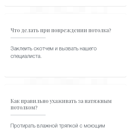
Что делать при повреждении потолка?
Заклеить скотчем и вызвать нашего
специалиста.
Как правильно ухаживать за натяжным
потолком?
Протирать влажной тряпкой с моющим