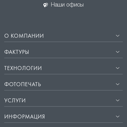
Наши офисы
О КОМПАНИИ
ФАКТУРЫ
ТЕХНОЛОГИИ
ФОТОПЕЧАТЬ
УСЛУГИ
ИНФОРМАЦИЯ