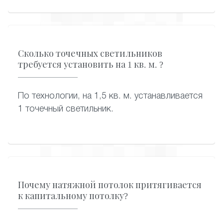
Сколько точечных светильников
требуется установить на 1 кв. м. ?
По технологии, на 1,5 кв. м. устанавливается
1 точечный светильник.
Почему натяжной потолок притягивается
к капитальному потолку?