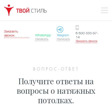
Заказать
8 800 333-97-
WhatsApp
Telegram
звонок
14
Написать
Написать
Заказать звонок
ВОПРОС-ОТВЕТ
Получите ответы на
вопросы о натяжных
потолках.