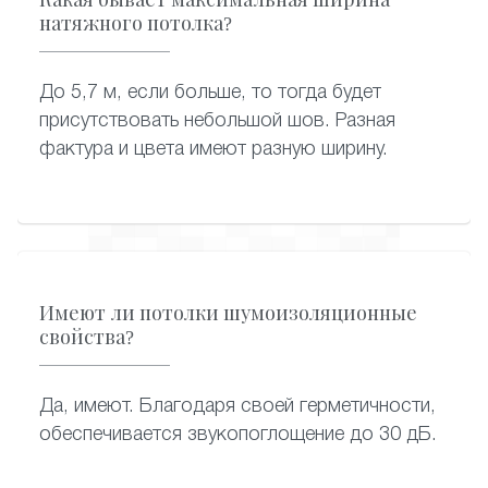
натяжного потолка?
До 5,7 м, если больше, то тогда будет
присутствовать небольшой шов. Разная
фактура и цвета имеют разную ширину.
Имеют ли потолки шумоизоляционные
свойства?
Да, имеют. Благодаря своей герметичности,
обеспечивается звукопоглощение до 30 дБ.