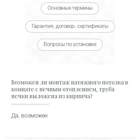
Основные термины
Гарантия, договор, сертификаты
Вопросы по установке
Возможен ли монтаж натяжного потолка в
комнате с печным отоплением, труба
печки выложена из кирпича?
Да, возможен