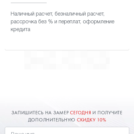
Наличный расчет, безналичный расчет,
рассрочка без % и переплат, оформление
кредита
ЗАПИШИТЕСЬ НА ЗАМЕР
СЕГОДНЯ
И ПОЛУЧИТЕ
ДОПОЛНИТЕЛЬНУЮ
СКИДКУ 10%