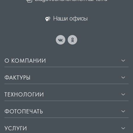
Наши офисы
О КОМПАНИИ
ФАКТУРЫ
ТЕХНОЛОГИИ
ФОТОПЕЧАТЬ
УСЛУГИ