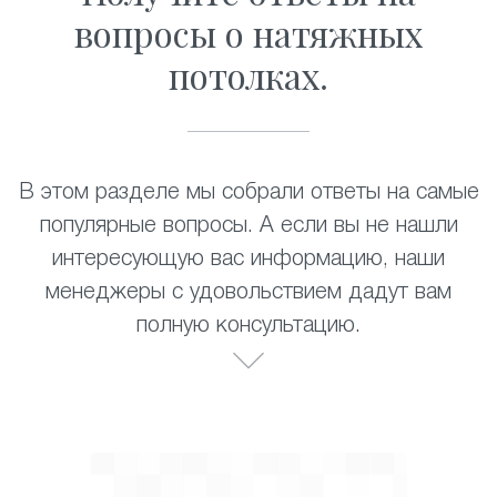
вопросы о натяжных
потолках.
В этом разделе мы собрали ответы на самые
популярные вопросы. А если вы не нашли
интересующую вас информацию, наши
менеджеры с удовольствием дадут вам
полную консультацию.