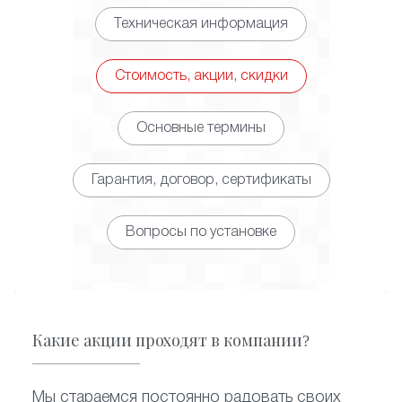
Техническая информация
Стоимость, акции, скидки
Основные термины
Гарантия, договор, сертификаты
Вопросы по установке
Какие акции проходят в компании?
Мы стараемся постоянно радовать своих