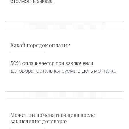
стоимость заказа.
Какой порядок оплаты?
50% оплачивается при заключении
договора, остальная сумма в день монтажа.
Может ли поменяться цена после
заключения договора?