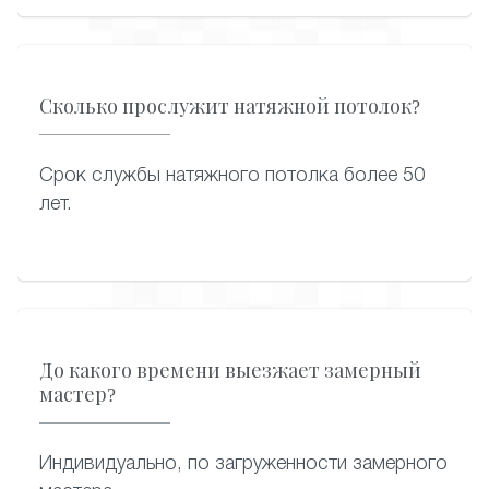
Сколько прослужит натяжной потолок?
Срок службы натяжного потолка более 50
лет.
До какого времени выезжает замерный
мастер?
Индивидуально, по загруженности замерного