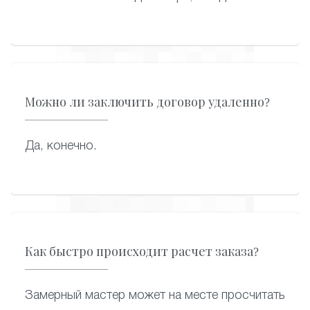
Можно ли заключить договор удаленно?
Да, конечно.
Как быстро происходит расчет заказа?
Замерный мастер может на месте просчитать