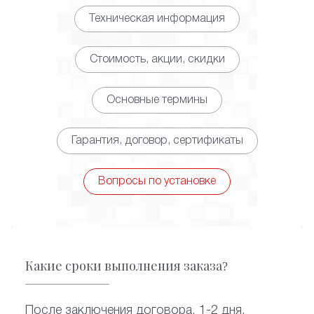
Техническая информация
Стоимость, акции, скидки
Основные термины
Гарантия, договор, сертификаты
Вопросы по установке
Какие сроки выполнения заказа?
После заключения договора, 1-2 дня.