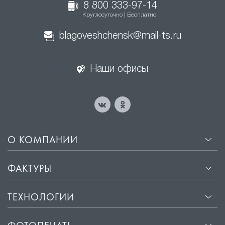
8 800 333-97-14
Круглосуточно | Бесплатно
blagoveshchensk@mail-ts.ru
Наши офисы
О КОМПАНИИ
ФАКТУРЫ
ТЕХНОЛОГИИ