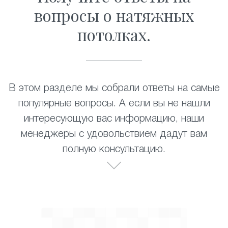
вопросы о натяжных
потолках.
В этом разделе мы собрали ответы на самые
популярные вопросы. А если вы не нашли
интересующую вас информацию, наши
менеджеры с удовольствием дадут вам
полную консультацию.