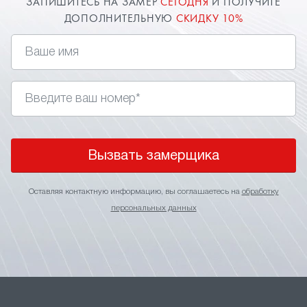
ЗАПИШИТЕСЬ НА ЗАМЕР
СЕГОДНЯ
И ПОЛУЧИТЕ
ДОПОЛНИТЕЛЬНУЮ
СКИДКУ 10%
Вызвать замерщика
Оставляя контактную информацию, вы соглашаетесь на
обработку
персональных данных