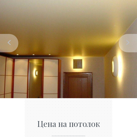
Цена на потолок