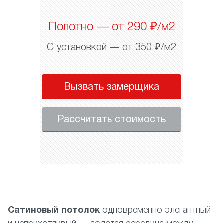
Полотно — от 290 ₽/м2
С установкой — от 350 ₽/м2
Вызвать замерщика
Рассчитать стоимость
Сатиновый потолок
одновременно элегантный