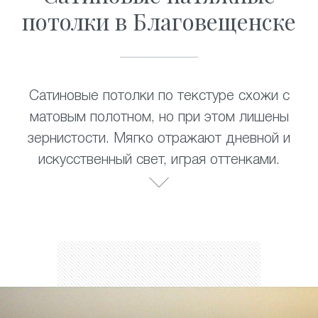
потолки в Благовещенске
Сатиновые потолки по текстуре схожи с
матовым полотном, но при этом лишены
зернистости. Мягко отражают дневной и
искусственный свет, играя оттенками.