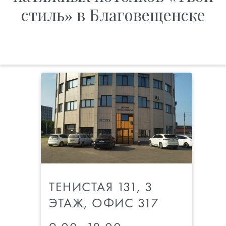
стиль» в Благовещенске
ТЕНИСТАЯ 131, 3
ЭТАЖ, ОФИС 317