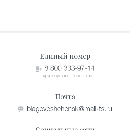
Единый номер
8 800 333-97-14
круглосуточно | бесплатно
Почта
blagoveshchensk@mail-ts.ru
Социальные сети