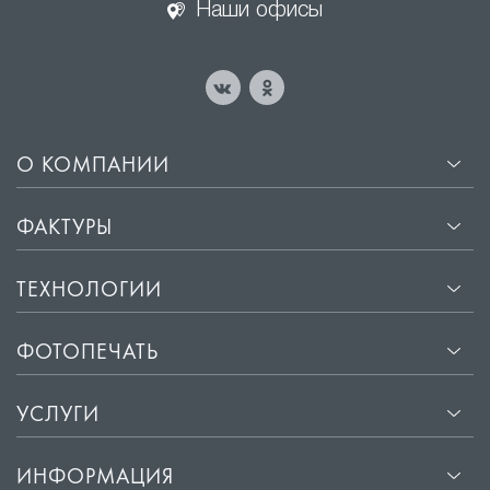
Наши офисы
О КОМПАНИИ
ФАКТУРЫ
ТЕХНОЛОГИИ
ФОТОПЕЧАТЬ
УСЛУГИ
ИНФОРМАЦИЯ