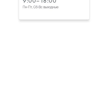
9:00–18:00
Пн-Пт, Сб-Вс выходные