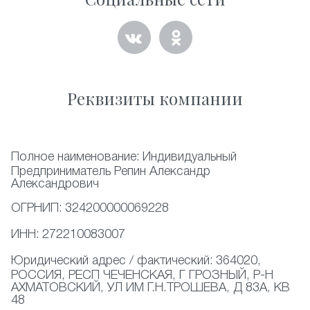
Реквизиты компании
Полное наименование:
Индивидуальный
Предприниматель Репин Александр
Александрович
ОГРНИП:
324200000069228
ИНН:
272210083007
Юридический адрес / фактический:
364020,
РОССИЯ, РЕСП ЧЕЧЕНСКАЯ, Г ГРОЗНЫЙ, Р-Н
АХМАТОВСКИЙ, УЛ ИМ Г.Н.ТРОШЕВА, Д 83А, КВ
48