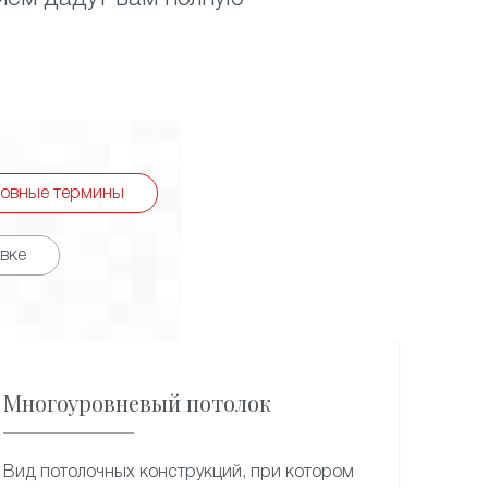
овные термины
вке
Многоуровневый потолок
Вид потолочных конструкций, при котором