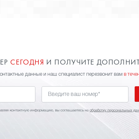
качественную передачу цвета.
МЕР
СЕГОДНЯ
И ПОЛУЧИТЕ ДОПОЛНИ
контактные данные и наш специалист перезвонит вам
в тече
авляя контактную информацию, вы соглашаетесь на
обработку персональных да