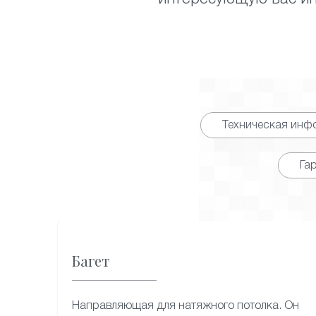
Техническая инф
Га
Багет
Направляющая для натяжного потолка. Он