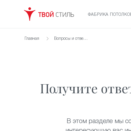
ФАБРИКА ПОТОЛКО
Главная
Вопросы и ответы
Получите отве
В этом разделе мы с
интересующую вас ин