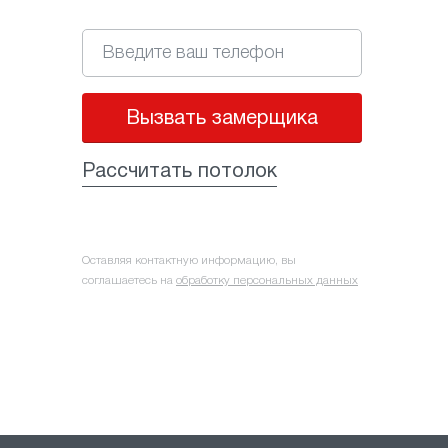
Вызвать замерщика
Рассчитать потолок
Оставляя контактную информацию, вы
соглашаетесь на
обработку персональных данных