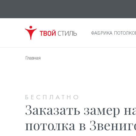
ФАБРИКА ПОТОЛКО
Главная
БЕСПЛАТНО
Заказать замер 
потолка в Звениг