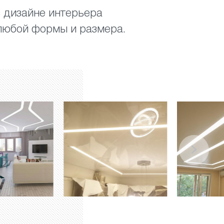
в дизайне интерьера
любой формы и размера.