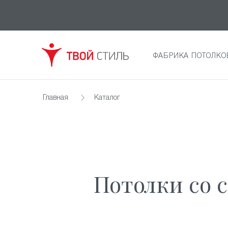
ФАБРИКА ПОТОЛКО
Главная
Каталог
Потолки со 