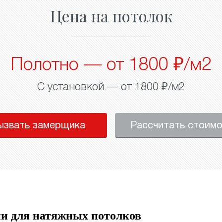
Цена на потолок
Полотно — от 1800 ₽/м2
С установкой — от 1800 ₽/м2
ызвать замерщика
Рассчитать стоим
и для натяжных потолков