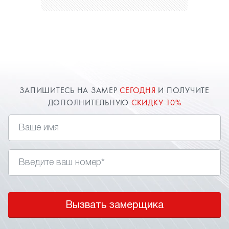
ЗАПИШИТЕСЬ НА ЗАМЕР
СЕГОДНЯ
И ПОЛУЧИТЕ
ДОПОЛНИТЕЛЬНУЮ
СКИДКУ 10%
Вызвать замерщика