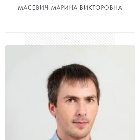
МАСЕВИЧ МАРИНА ВИКТОРОВНА