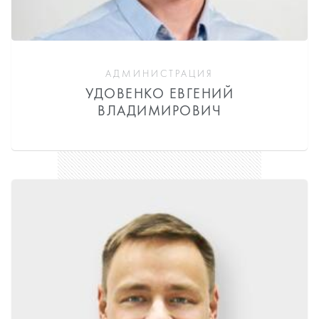
АДМИНИСТРАЦИЯ
УДОВЕНКО ЕВГЕНИЙ
ВЛАДИМИРОВИЧ