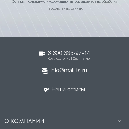
Оставляя контактную информацию, вы соглашаетесь на
обработку
персональных данных
8 800 333-97-14
Круглосуточно | Бесплатно
info@mail-ts.ru
Наши офисы
О КОМПАНИИ