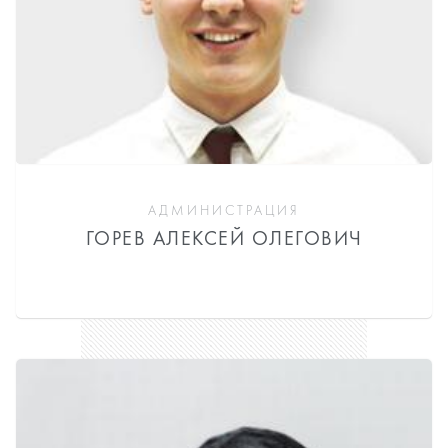
АДМИНИСТРАЦИЯ
ГОРЕВ АЛЕКСЕЙ ОЛЕГОВИЧ