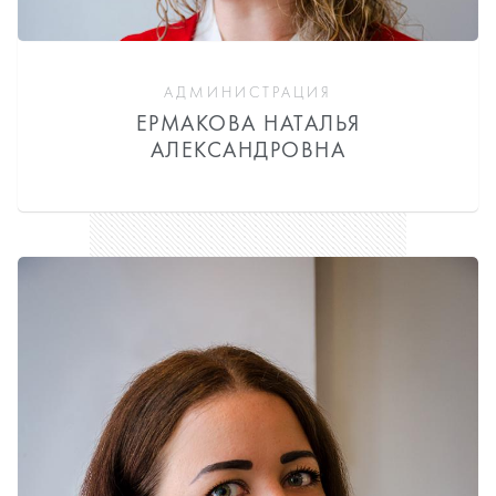
АДМИНИСТРАЦИЯ
ЕРМАКОВА НАТАЛЬЯ
АЛЕКСАНДРОВНА