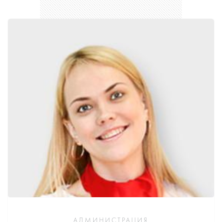
АДМИНИСТРАЦИЯ