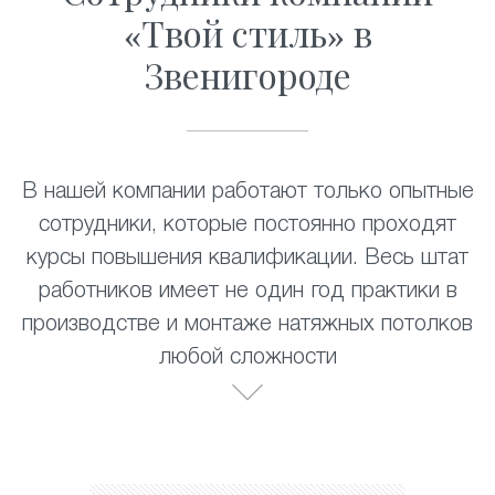
«Твой стиль» в
Звенигороде
В нашей компании работают только опытные
сотрудники, которые постоянно проходят
курсы повышения квалификации. Весь штат
работников имеет не один год практики в
производстве и монтаже натяжных потолков
любой сложности