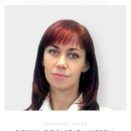
АДМИНИСТРАЦИЯ