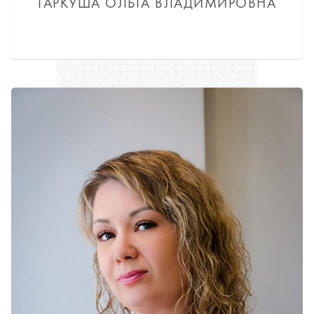
ГАРКУША ОЛЬГА ВЛАДИМИРОВНА