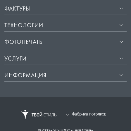
ФАКТУРЫ
ТЕХНОЛОГИИ
ФОТОПЕЧАТЬ
УСЛУГИ
ИНФОРМАЦИЯ
Фабрика потолков
© 2003 – 2026 ООО «Твой Стиль»