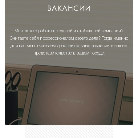
ВАКАНСИИ
Мечтаете о работе в крупной и стабильной компании?
Считаете себя профессионалом своего дела? Тогда именно
для вас мы открываем дополнительные вакансии в нашем
представительстве в вашем городе.