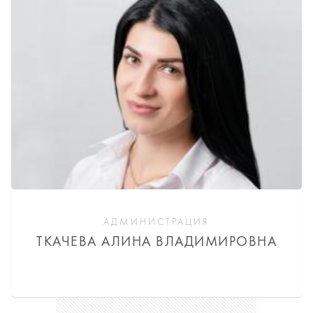
АДМИНИСТРАЦИЯ
ТКАЧЕВА АЛИНА ВЛАДИМИРОВНА