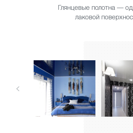
Глянцевые полотна — од
лаковой поверхно