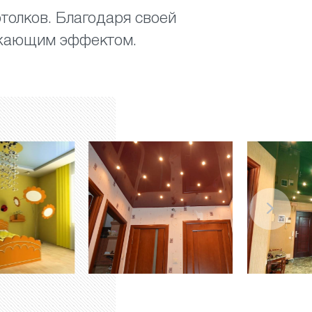
толков. Благодаря своей
ажающим эффектом.