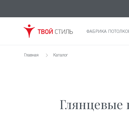
ФАБРИКА ПОТОЛКО
Главная
Каталог
Глянцевые 