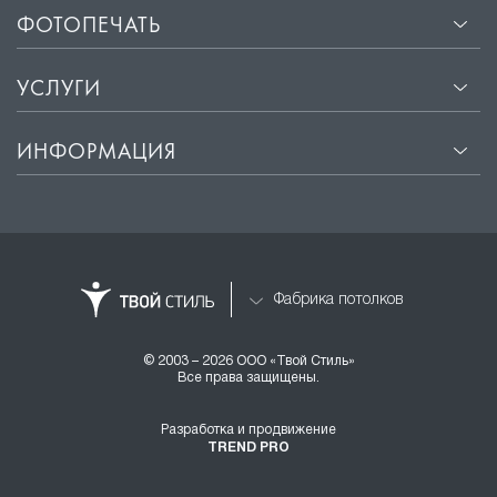
ФОТОПЕЧАТЬ
УСЛУГИ
ИНФОРМАЦИЯ
Фабрика потолков
© 2003 – 2026 ООО «Твой Стиль»
Все права защищены.
Разработка и продвижение
TREND PRO