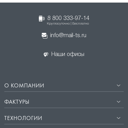
8 800 333-97-14
Круглосуточно | Бесплатно
info@mail-ts.ru
Наши офисы
О КОМПАНИИ
ФАКТУРЫ
ТЕХНОЛОГИИ