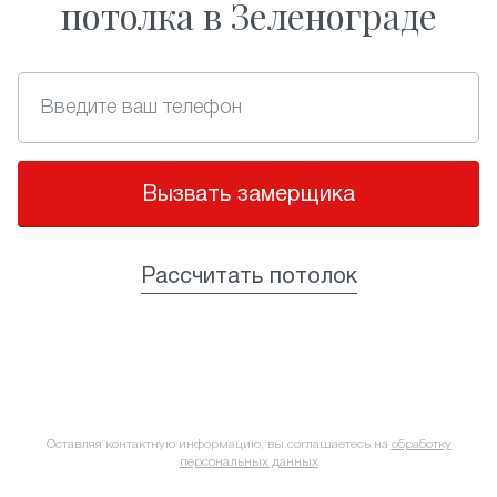
потолка в Зеленограде
Вызвать замерщика
Рассчитать потолок
Оставляя контактную информацию, вы соглашаетесь на
обработку
персональных данных