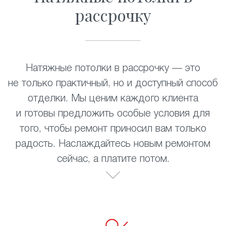
рассрочку
Натяжные потолки в рассрочку — это
не только практичный, но и доступный способ
отделки. Мы ценим каждого клиента
и готовы предложить особые условия для
того, чтобы ремонт приносил вам только
радость. Наслаждайтесь новым ремонтом
сейчас, а платите потом.