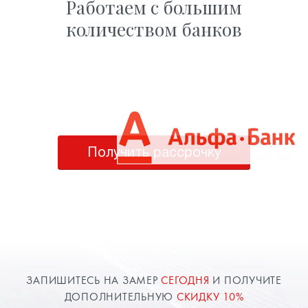
Работаем с большим
количеством банков
Получить рассрочку