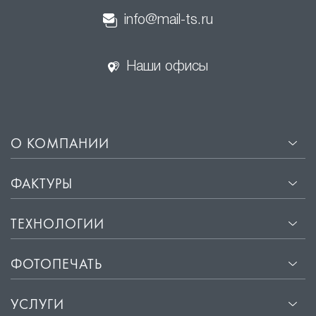
8 800 333-97-14
Круглосуточно | Бесплатно
info@mail-ts.ru
Наши офисы
О КОМПАНИИ
ФАКТУРЫ
ТЕХНОЛОГИИ