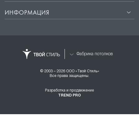
ФОТОПЕЧАТЬ
УСЛУГИ
ИНФОРМАЦИЯ
Фабрика потолков
© 2003 – 2026 ООО «Твой Стиль»
Все права защищены.
Разработка и продвижение
TREND PRO