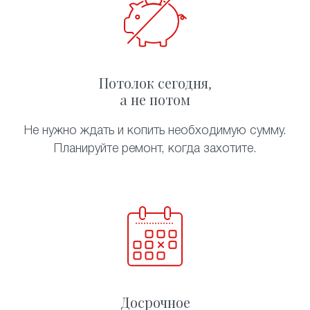
Потолок сегодня,
а не потом
Не нужно ждать и копить необходимую сумму.
Планируйте ремонт, когда захотите.
Досрочное