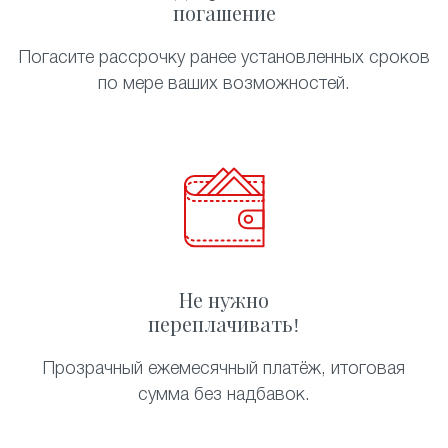
погашение
Погасите рассрочку ранее установленных сроков
по мере ваших возможностей.
Не нужно
переплачивать!
Прозрачный ежемесячный платёж, итоговая
сумма без надбавок.