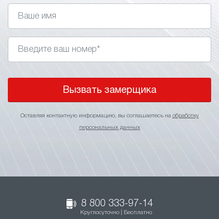
ЗАПИШИТЕСЬ НА ЗАМЕР
СЕГОДНЯ
И ПОЛУЧИТЕ
ДОПОЛНИТЕЛЬНУЮ
СКИДКУ 10%
Вызвать замерщика
Оставляя контактную информацию, вы соглашаетесь на
обработку
персональных данных