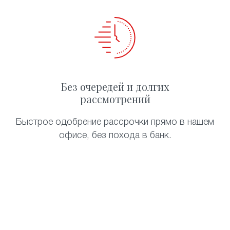
Без очередей и долгих
рассмотрений
Быстрое одобрение рассрочки прямо в нашем
офисе, без похода в банк.